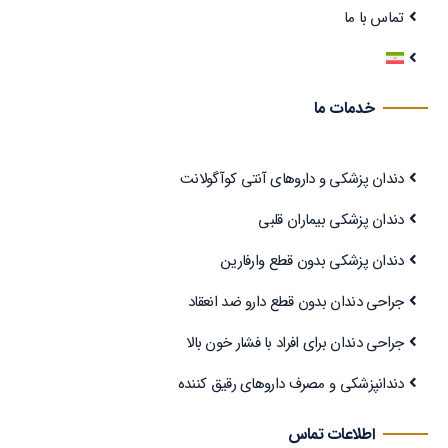
تماس با ما
خدمات ما
دندان پزشکی و داروهای آنتی کوآگولانت
دندان پزشکی بیماران قلبی
دندان پزشکی بدون قطع وارفارین
جراحی دندان بدون قطع دارو ضد انعقاد
جراحی دندان برای افراد با فشار خون بالا
دندانپزشکی و مصرف داروهای رقیق کننده
اطلاعات تماس