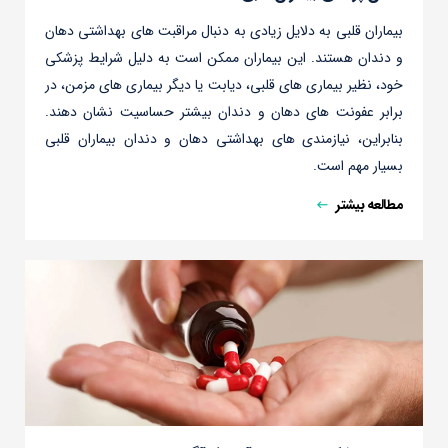
بیماران قلبی به دلایل زیادی به دنبال مراقبت های بهداشتی دهان
و دندان هستند. این بیماران ممکن است به دلیل شرایط پزشکی
خود، نظیر بیماری های قلبی، دیابت یا دیگر بیماری های مزمن، در
برابر عفونت های دهان و دندان بیشتر حساسیت نشان دهند.
بنابراین، نیازمندی های بهداشتی دهان و دندان بیماران قلبی
بسیار مهم است.
مطالعه بیشتر