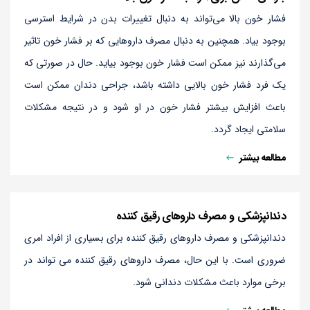
فشار خون بالا می‌تواند به دنبال تغییرات بدن در شرایط استرسی
بوجود بیاد. همچنین به دنبال مصرف داروهایی که بر فشار خون تاثیر
می‌گذارند نیز ممکن است فشار خون بوجود بیاید. حال در صورتی که
یک فرد فشار خون بالایی داشته باشد، جراحی دندان ممکن است
باعث افزایش بیشتر فشار خون در او شود و در نتیجه مشکلات
سلامتی ایجاد گردد.
مطالعه بیشتر
دندانپزشکی و مصرف داروهای رقیق کننده
دندانپزشکی و مصرف داروهای رقیق کننده برای بسیاری از افراد امری
ضروری است. با این حال، مصرف داروهای رقیق کننده می تواند در
برخی موارد باعث مشکلات دندانی شود.