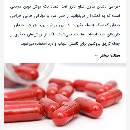
جراحی دندان بدون قطع دارو ضد انعقاد یک روش نوین درمانی
است که به کمک آن می‌توانید از حس درد و عوارض جانبی جراحی
دندان کلاسیک فاصله بگیرید. در این روش، برای جراحی دندان از
داروهای ضد انعقاد استفاده نمی‌شود، بلکه از روش‌های دیگری از
جمله تزریق پروتئین برای کاهش التهاب و درد استفاده می‌شود.
مطالعه بیشتر