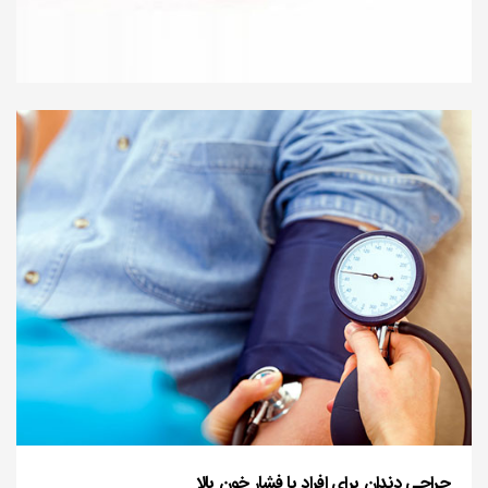
جراحی دندان برای افراد با فشار خون بالا