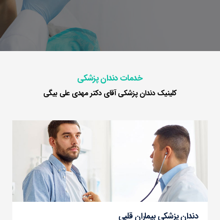
خدمات دندان پزشکی
کلینیک دندان پزشکی آقای دکتر مهدی علی بیگی
دندان پزشکی بیماران قلبی