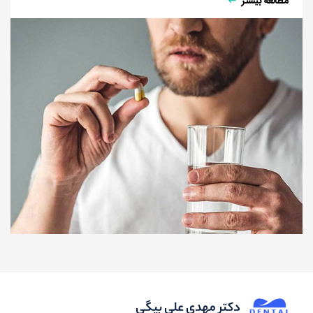
مطالعه بیشتر