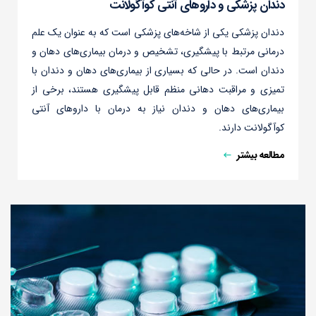
دندان پزشکی و داروهای آنتی کوآگولانت
دندان پزشکی یکی از شاخه‌های پزشکی است که به عنوان یک علم
درمانی مرتبط با پیشگیری، تشخیص و درمان بیماری‌های دهان و
دندان است. در حالی که بسیاری از بیماری‌های دهان و دندان با
تمیزی و مراقبت دهانی منظم قابل پیشگیری هستند، برخی از
بیماری‌های دهان و دندان نیاز به درمان با داروهای آنتی
کوآگولانت دارند.
مطالعه بیشتر