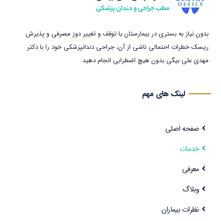
بدون نیاز به بستری در بیمارستان یا توقف و تغییر دوز مصرفی و پذیرش
ریسک خطرات احتمالی ناشی از آن، جراحی دندانپزشکی خود را با دکتر
مهدی علی بیگی بدون هیچ اضطرابی انجام دهید.
لینک های مهم
صفحه اصلی
خدمات
معرفی
وبلاگ
نظرات بیماران