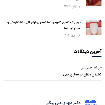
۷ آبان ۱۴۰۴
بلیچینگ دندان کامپوزیت شده در بیماران قلبی؛ نکات ایمنی و
محدودیت‌ها
۲۸ مهر ۱۴۰۴
آخرین دیدگاه‌ها
مریض قلبی
در
کشیدن دندان در بیماران قلبی