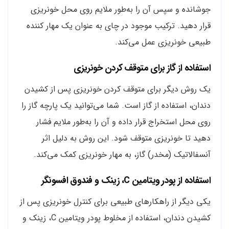
جوشانده و سپس آن را به‌طور ملایم روی محل خونریزی
قرار دهید. ترکیب موجود در چای به عنوان یک مهار کننده
طبیعی خونریزی عمل می‌کند.
استفاده از گاز برای متوقف کردن خونریزی
یک روش دیگر برای متوقف کردن خونریزی پس از کشیدن
دندان، استفاده از گاز است. شما می‌توانید یک پارچه گاز را
روی محل استخراج قرار داده و آن را به‌طور ملایم فشار
دهید تا خونریزی متوقف شود. این روش به دلیل اثر
آنسفالاتیک (مخدر) گاز، به مهار خونریزی کمک می‌کند.
استفاده از پودر ویتامین C، زینک و فندوق افسونگر
یکی دیگر از راهکارهای طبیعی برای کنترل خونریزی پس از
کشیدن دندان، استفاده از مخلوط پودر ویتامین C، زینک و