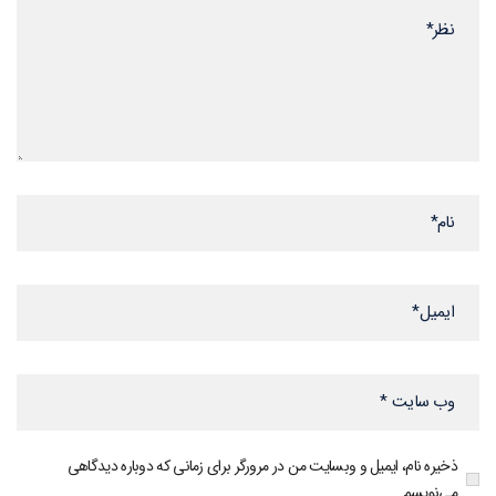
ذخیره نام، ایمیل و وبسایت من در مرورگر برای زمانی که دوباره دیدگاهی
می‌نویسم.