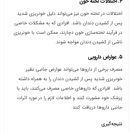
۴. اختلالات لخته خون
اختلالات در لخته خون نیز می‌تواند دلیل خونریزی شدید
پس از کشیدن دندان باشد. افرادی که به مشکلات خاصی
در فرآیند لخته‌سازی خون دچارند، ممکن است با خونریزی
ناشی از کشیدن دندان مواجه شوند.
۵. عوارض دارویی
مصرف برخی از داروها می‌تواند عوارض جانبی نظیر
خونریزی شدید پس از کشیدن دندان را به همراه داشته
باشد. افرادی که داروهای خاصی مصرف می‌کنند، باید با
پزشک خود مشورت کنند و اطلاعات لازم را در مورد اثرات
جانبی داروها دریافت کنند.
نتیجه‌گیری