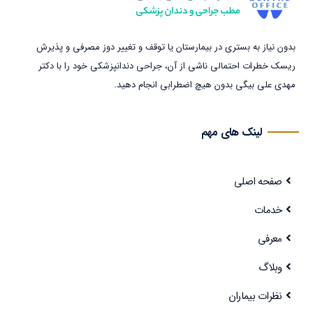
بدون نیاز به بستری در بیمارستان یا توقف و تغییر دوز مصرفی و پذیرش
ریسک خطرات احتمالی ناشی از آن، جراحی دندانپزشکی خود را با دکتر
مهدی علی بیگی بدون هیچ اضطرابی انجام دهید.
لینک های مهم
صفحه اصلی
خدمات
معرفی
وبلاگ
نظرات بیماران