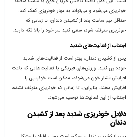
است. این عمل باعث کاهش جریان خون به سمت منطقه
خونریزی می‌شود و می‌تواند به مهار خونریزی کمک کند.
حداقل نیم ساعت بعد از کشیدن دندان، تا زمانی که
خونریزی متوقف شود، سعی کنید سر خود را بالا نگه دارید.
اجتناب از فعالیت‌های شدید
پس از کشیدن دندان، بهتر است از فعالیت‌های شدید
خودداری کنید. ورزش‌های فیزیکی یا فعالیت‌هایی که باعث
افزایش فشار خون می‌شوند، ممکن است خونریزی را
افزایش دهند. بنابراین، تا زمانی که خونریزی متوقف نشده،
اجتناب از این فعالیت‌ها توصیه می‌شود.
دلایل خونریزی شدید بعد از کشیدن
دندان
پس از کشیدن دندان، ممکن است برخی افراد با مشکل