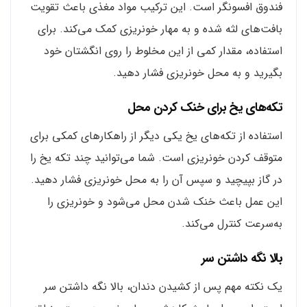
فندوق افسونگر است. این ترکیب مواد مغذی باعث تقویت
بافت‌های لثه شده و به مهار خونریزی کمک می‌کند. برای
استفاده، مقدار کمی از این مخلوط را روی انگشتان خود
بگیرید و به محل خونریزی فشار دهید.
تکه‌های یخ برای خنک کردن محل
استفاده از تکه‌های یخ یکی دیگر از راهکارهای کمکی برای
متوقف کردن خونریزی است. شما می‌توانید چند تکه یخ را
در گاز بپیچید و سپس آن را به محل خونریزی فشار دهید.
این عمل باعث خنک شدن محل می‌شود و خونریزی را
به‌سرعت کنترل می‌کند.
بالا نگه داشتن سر
یک نکته مهم پس از کشیدن دندان، بالا نگه داشتن سر