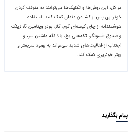
در کل، این روش‌ها و تکنیک‌ها می‌توانند به متوقف کردن
خونریزی پس از کشیدن دندان کمک کنند. استفاده
هوشمندانه از چای کیسه‌ای گرم، گاز، پودر ویتامین C، زینک
و فندوق افسونگر، تکه‌های یخ، بالا نگه داشتن سر، و
اجتناب از فعالیت‌های شدید می‌تواند به بهبود سریعتر و
بهتر خونریزی کمک کند.
پیام بگذارید