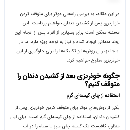
در این مقاله، به بررسی راه‌های موثر برای متوقف کردن
خونریزی پس از کشیدن دندان خواهیم پرداخت. این
مسئله ممکن است برای بسیاری از افراد پس از انجام این
روند دندانی ایجاد شده و نیاز به توجه ویژه دارد. ما در
اینجا بهترین روش‌ها و تکنیک‌ها را برای جلوگیری از این
خونریزی مطرح خواهیم کرد.
چگونه خونریزی بعد از کشیدن دندان را
متوقف کنیم؟
استفاده از چای کیسه‌ای گرم
یکی از روش‌های موثر برای متوقف کردن خونریزی پس از
کشیدن دندان، استفاده از چای کیسه‌ای گرم است. برای این
منظور، کافیست یک کیسه چای سبز یا سیاه را در آب