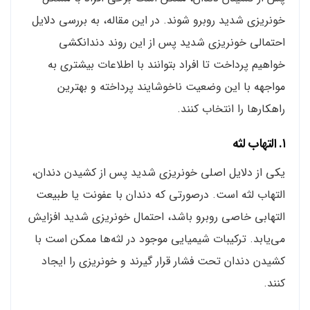
خونریزی شدید روبرو شوند. در این مقاله، به بررسی دلایل
احتمالی خونریزی شدید پس از این روند دندانکشی
خواهیم پرداخت تا افراد بتوانند با اطلاعات بیشتری به
مواجهه با این وضعیت ناخوشایند پرداخته و بهترین
راهکارها را انتخاب کنند.
۱. التهاب لثه
یکی از دلایل اصلی خونریزی شدید پس از کشیدن دندان،
التهاب لثه است. درصورتی که دندان با عفونت یا طبیعت
التهابی خاصی روبرو باشد، احتمال خونریزی شدید افزایش
می‌یابد. ترکیبات شیمیایی موجود در لثه‌ها ممکن است با
کشیدن دندان تحت فشار قرار گیرند و خونریزی را ایجاد
کنند.