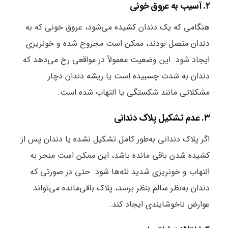
۲. آسیب به عروق خونی
هنگامی که یک دندان کشیده می‌شود، عروق خونی که به
دندان متصل بودند، ممکن است مجروح شده و خونریزی
ایجاد شود. این وضعیت معمولاً در مواقعی رخ می‌دهد که
دندان به شدت چسبیده است یا ریشه دندان دچار
مشکلاتی مانند شکستگی یا التهاب شده است.
۳. عدم تشکیل پلاک دندانی
اگر پلاک دندانی به‌طور کامل تشکیل نشده یا دندان پس از
کشیده شدن باقی مانده باشد، این ممکن است منجر به
التهاب و خونریزی شدید لثه‌ها شود. حتی در صورتی که
دندان به‌نظر سالم بنظر برسد، پلاک باقی‌مانده می‌تواند
عوارض ناخوشایندی ایجاد کند.