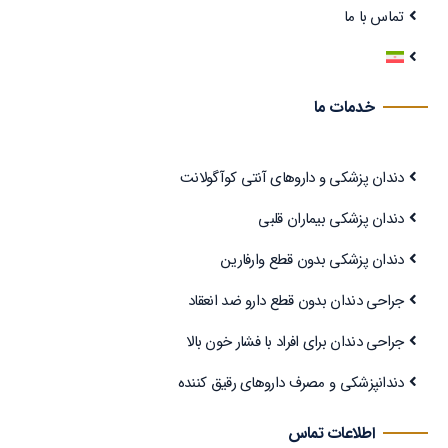
تماس با ما
خدمات ما
دندان پزشکی و داروهای آنتی کوآگولانت
دندان پزشکی بیماران قلبی
دندان پزشکی بدون قطع وارفارین
جراحی دندان بدون قطع دارو ضد انعقاد
جراحی دندان برای افراد با فشار خون بالا
دندانپزشکی و مصرف داروهای رقیق کننده
اطلاعات تماس