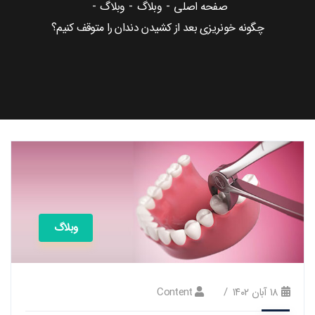
صفحه اصلی
وبلاگ
وبلاگ
چگونه خونریزی بعد از کشیدن دندان را متوقف کنیم؟
وبلاگ
۱۸ آبان ۱۴۰۲
Content