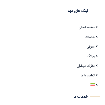
لینک های مهم
صفحه اصلی
خدمات
معرفی
وبلاگ
نظرات بیماران
تماس با ما
خدمات ما