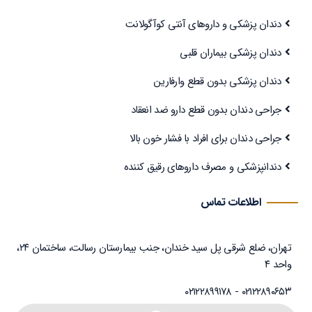
دندان پزشکی و داروهای آنتی کوآگولانت
دندان پزشکی بیماران قلبی
دندان پزشکی بدون قطع وارفارین
جراحی دندان بدون قطع دارو ضد انعقاد
جراحی دندان برای افراد با فشار خون بالا
دندانپزشکی و مصرف داروهای رقیق کننده
اطلاعات تماس
تهران، ضلع شرقی پل سید خندان، جنب بیمارستان رسالت، ساختمان ۲۴،
واحد ۴
۰۲۱۲۲۸۹۰۶۵۳ - ۰۲۱۲۲۸۹۹۱۷۸