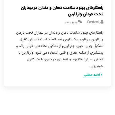
راهکارهای بهبود سلامت دهان و دندان در بیماران
تحت درمان وارفارین
Content
بدون نظر
راهکارهای بهبود سلامت دهان و دندان در بیماران تحت درمان
وارفارین وارفارین یک داروی ضد انعقاد است که برای کنترل
تشکیل چربی خون، جلوگیری از تشکیل لخته‌های خونی زائد و
پیشگیری از سکته مغزی و قلبی استفاده می شود. وارفارین با
کاهش عملکرد فاکتورهای انعقادی در خون، باعث کنترل
خونریزی…
ادامه مطلب