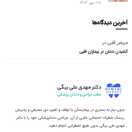
۲۸ مهر ۱۴۰۴
آخرین دیدگاه‌ها
مریض قلبی
در
کشیدن دندان در بیماران قلبی
بدون نیاز به بستری در بیمارستان یا توقف و تغییر دوز مصرفی و پذیرش
ریسک خطرات احتمالی ناشی از آن، جراحی دندانپزشکی خود را با دکتر
مهدی علی بیگی بدون هیچ اضطرابی انجام دهید.