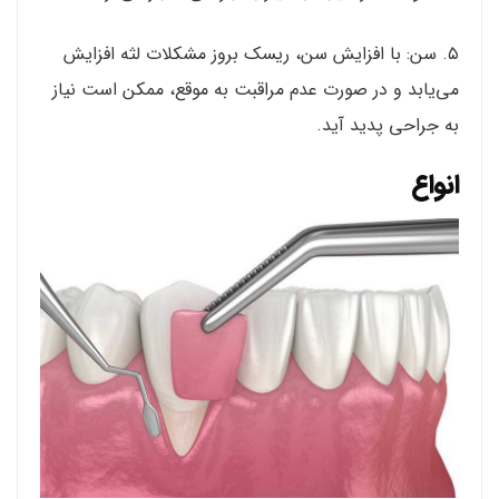
۵. سن: با افزایش سن، ریسک بروز مشکلات لثه افزایش
می‌یابد و در صورت عدم مراقبت به موقع، ممکن است نیاز
به جراحی پدید آید.
انواع