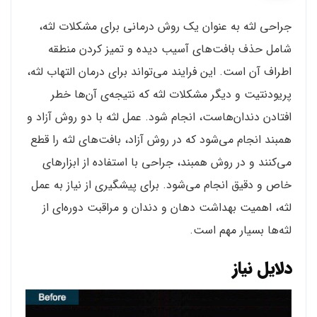
جراحی لثه به عنوان یک روش درمانی برای مشکلات لثه،
شامل حذف بافت‌های آسیب دیده و تمیز کردن منطقه
اطراف آن است. این فرایند می‌تواند برای درمان التهاب لثه،
پریودنتیت و دیگر مشکلات لثه که نتیجه‌ی آن‌ها خطر
افتادن دندان‌هاست، انجام شود. عمل لثه با دو روش آزاد و
همبند انجام می‌شود که در روش آزاد، بافت‌های لثه را قطع
می‌کنند و در روش همبند، جراحی با استفاده از ابزارهای
خاص و دقیق انجام می‌شود. برای پیشگیری از نیاز به عمل
لثه، اهمیت بهداشت دهان و دندان و مراقبت دوره‌ای از
لثه‌ها بسیار مهم است.
دلایل نیاز