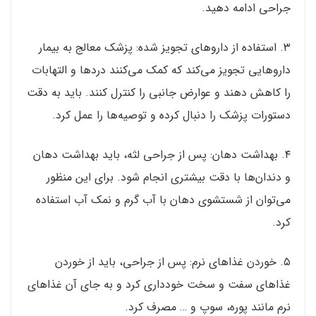
جراحی ادامه دهید.
۳. استفاده از داروهای تجویز شده: پزشک معالج به بیمار
داروهایی تجویز می‌کند که کمک می‌کنند دردها و التهابات
را کاهش دهند و عوارض جانبی را کنترل کنند. باید به دقت
دستورات پزشک را دنبال کرده و توصیه‌ها را عمل کرد.
۴. بهداشت دهان: پس از جراحی لثه، باید بهداشت دهان
و دندان‌ها با دقت بیشتری انجام شود. برای این منظور
می‌توان از شستشوی دهان با آب گرم و نمک آب استفاده
کرد.
۵. خوردن غذاهای نرم: پس از جراحی، باید از خوردن
غذاهای سفت و سخت خودداری کرد و به جای آن غذاهای
نرم مانند پوره، سوپ و … مصرف کرد.