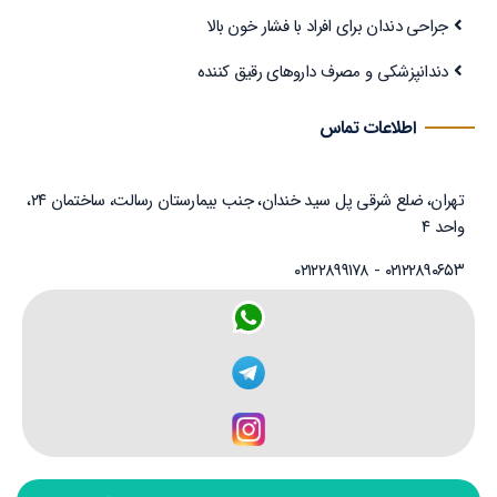
جراحی دندان برای افراد با فشار خون بالا
دندانپزشکی و مصرف داروهای رقیق کننده
اطلاعات تماس
تهران، ضلع شرقی پل سید خندان، جنب بیمارستان رسالت، ساختمان ۲۴،
واحد ۴
۰۲۱۲۲۸۹۰۶۵۳ - ۰۲۱۲۲۸۹۹۱۷۸