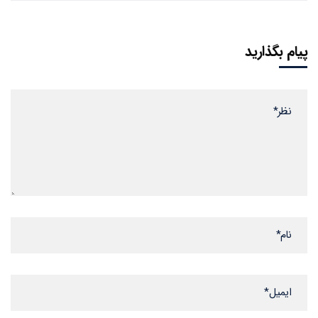
پیام بگذارید