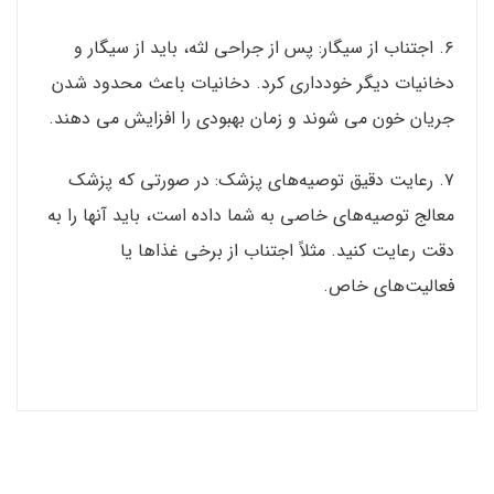
۶. اجتناب از سیگار: پس از جراحی لثه، باید از سیگار و
دخانیات دیگر خودداری کرد. دخانیات باعث محدود شدن
جریان خون می شوند و زمان بهبودی را افزایش می دهند.
۷. رعایت دقیق توصیه‌های پزشک: در صورتی که پزشک
معالج توصیه‌های خاصی به شما داده است، باید آنها را به
دقت رعایت کنید. مثلاً اجتناب از برخی غذاها یا
فعالیت‌های خاص.