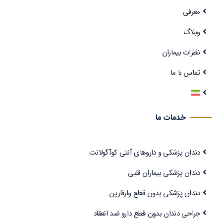
معرفی
وبلاگ
نظرات بیماران
تماس با ما
خدمات ما
دندان پزشکی و داروهای آنتی کوآگولانت
دندان پزشکی بیماران قلبی
دندان پزشکی بدون قطع وارفارین
جراحی دندان بدون قطع دارو ضد انعقاد