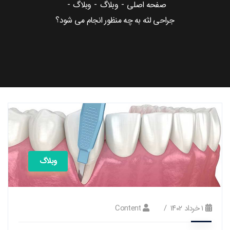
صفحه اصلی
وبلاگ
وبلاگ
جراحی لثه به چه منظور انجام می شود؟
وبلاگ
۱ خرداد ۱۴۰۲
Content