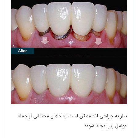
نیاز به جراحی لثه ممکن است به دلایل مختلفی از جمله
عوامل زیر ایجاد شود: