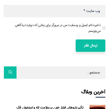
ذخیره نام، ایمیل و وبسایت من در مرورگر برای زمانی که دوباره دیدگاهی
می‌نویسم.
آخرین وبلاگ
تأثیر داروهای فشار خون بر سلامت لثه و استخوان فک