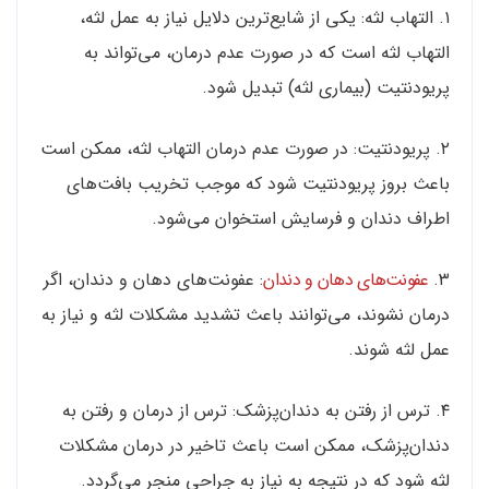
۱. التهاب لثه: یکی از شایع‌ترین دلایل نیاز به عمل لثه،
التهاب لثه است که در صورت عدم درمان، می‌تواند به
پریودنتیت (بیماری لثه) تبدیل شود.
۲. پریودنتیت: در صورت عدم درمان التهاب لثه، ممکن است
باعث بروز پریودنتیت شود که موجب تخریب بافت‌های
اطراف دندان و فرسایش استخوان می‌شود.
۳.
عفونت‌های دهان و دندان
: عفونت‌های دهان و دندان، اگر
درمان نشوند، می‌توانند باعث تشدید مشکلات لثه و نیاز به
عمل لثه شوند.
۴. ترس از رفتن به دندان‌پزشک: ترس از درمان و رفتن به
دندان‌پزشک، ممکن است باعث تاخیر در درمان مشکلات
لثه شود که در نتیجه به نیاز به جراحی منجر می‌گردد.