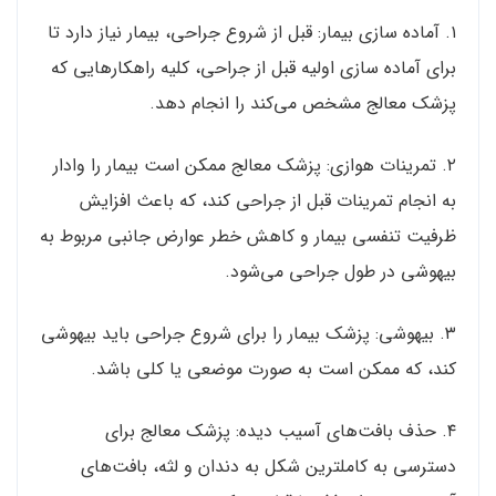
۱. آماده سازی بیمار: قبل از شروع جراحی، بیمار نیاز دارد تا
برای آماده سازی اولیه قبل از جراحی، کلیه راهکارهایی که
پزشک معالج مشخص می‌کند را انجام دهد.
۲. تمرینات هوازی: پزشک معالج ممکن است بیمار را وادار
به انجام تمرینات قبل از جراحی کند، که باعث افزایش
ظرفیت تنفسی بیمار و کاهش خطر عوارض جانبی مربوط به
بیهوشی در طول جراحی می‌شود.
۳. بیهوشی: پزشک بیمار را برای شروع جراحی باید بیهوشی
کند، که ممکن است به صورت موضعی یا کلی باشد.
۴. حذف بافت‌های آسیب دیده: پزشک معالج برای
دسترسی به کاملترین شکل به دندان و لثه، بافت‌های