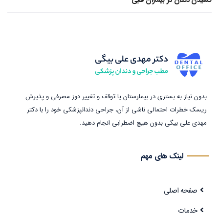
بدون نیاز به بستری در بیمارستان یا توقف و تغییر دوز مصرفی و پذیرش
ریسک خطرات احتمالی ناشی از آن، جراحی دندانپزشکی خود را با دکتر
مهدی علی بیگی بدون هیچ اضطرابی انجام دهید.
لینک های مهم
صفحه اصلی
خدمات