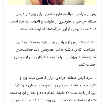
پس از جراحی، مراقبت‌های خاصی برای بهبود و درمان
منطقه جراحی و جلوگیری از عفونت و التهاب لثه نیاز است.
در ادامه به برخی از این مراقبت‌ها اشاره شده است:
۱. استراحت: پس از جراحی بیمار باید به مدت چند روز
استراحت کامل داشته باشد. همچنین باید فعالیت‌های
شدید، مانند ورزش و… را تا به حد امکان پس از جراحی
اجتناب کنید.
۲. سرد کردن منطقه جراحی: برای کاهش درد، ورم و
التهاب، باید منطقه جراحی را با یخ یا پارچه‌ای سرد کرد.
این کار را به مدت ۲۰ دقیقه انجام داده و بعد از آن به مدت
۲۰ دقیقه استراحت دهید. این روند را تا ۴۸ ساعت پس از