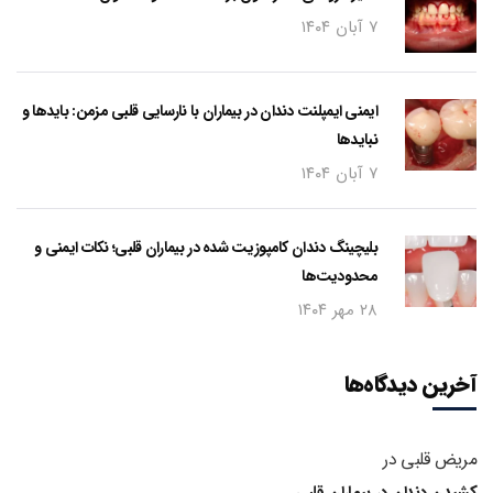
۷ آبان ۱۴۰۴
ایمنی ایمپلنت دندان در بیماران با نارسایی قلبی مزمن: بایدها و
نبایدها
۷ آبان ۱۴۰۴
بلیچینگ دندان کامپوزیت شده در بیماران قلبی؛ نکات ایمنی و
محدودیت‌ها
۲۸ مهر ۱۴۰۴
آخرین دیدگاه‌ها
مریض قلبی
در
کشیدن دندان در بیماران قلبی