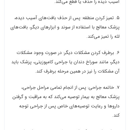
آسیب دیده را حذف یا قطع می‌کند.
۵. تمیز کردن منطقه: پس از حذف بافت‌های آسیب دیده،
پزشک معالج با استفاده از سوند و ابزارهای دیگر، بافت‌های
لثه را تمیز می‌کند.
۶. برطرف کردن مشکلات دیگر: در صورت وجود مشکلات
دیگر، مانند سوراخ دندان یا جراحی کامپوزیتی، پزشک باید
آن مشکلات را نیز در همین مرحله برطرف کند.
۷. خاتمه جراحی: پس از انجام تمامی مراحل جراحی،
پزشک معالج به بیمار توصیه می‌کند که به مراقبت و گرفتن
داروها و رعایت توصیه‌های خاص پس از جراحی توجه
کند.