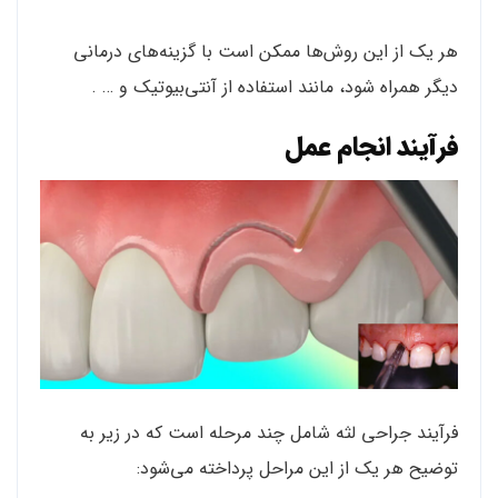
هر یک از این روش‌ها ممکن است با گزینه‌های درمانی
دیگر همراه شود، مانند استفاده از آنتی‌بیوتیک و … .
فرآیند انجام عمل
فرآیند جراحی لثه شامل چند مرحله است که در زیر به
توضیح هر یک از این مراحل پرداخته می‌شود: