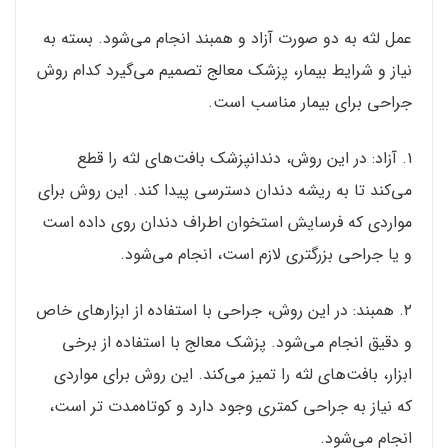
عمل لثه به دو صورت آزاد و همبند انجام می‌شود. بسته به
نیاز و شرایط بیمار، پزشک معالج تصمیم می‌گیرد کدام روش
جراحی برای بیمار مناسب است.
۱. آزاد: در این روش، دندانپزشک بافت‌های لثه را قطع
می‌کند تا به ریشه دندان دسترسی پیدا کند. این روش برای
مواردی که فرسایش استخوان اطراف دندان روی داده است
و یا جراحی بزرگتری لازم است، انجام می‌شود.
۲. همبند: در این روش، جراحی با استفاده از ابزارهای خاص
و دقیق انجام می‌شود. پزشک معالج با استفاده از برخی
ابزار، بافت‌های لثه را تمیز می‌کند. این روش برای مواردی
که نیاز به جراحی کمتری وجود دارد و کوتاه‌مدت تر است،
انجام می‌شود.