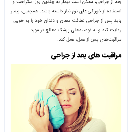
بعد از جراحی، ممکن است بیمار به چندین روز استراحت و
استفاده از خوراکی‌های نرم نیاز داشته باشد. همچنین، بیمار
باید پس از جراحی نظافت دهان و دندان خود را به خوبی
رعایت کند و به توصیه‌های پزشک معالج در مورد
مراقبت‌های پس از عمل، عمل کند.
مراقبت های بعد از جراحی