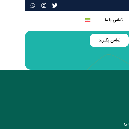
تماس با ما
تماس بگیرید
لبی