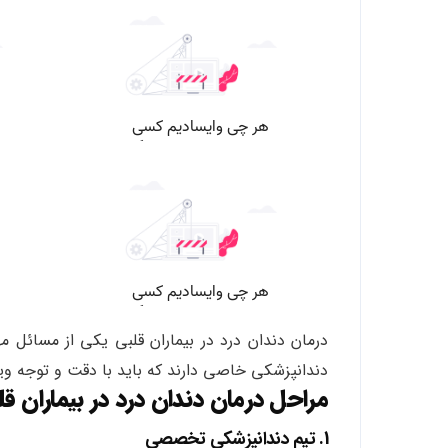
درمان دندان درد در بیماران قلبی یکی از مسائل م
دندانپزشکی خاصی دارند که باید با دقت و توجه ویژ
مراحل درمان دندان درد در بیماران قل
1. تیم دندانپزشکی تخصصی