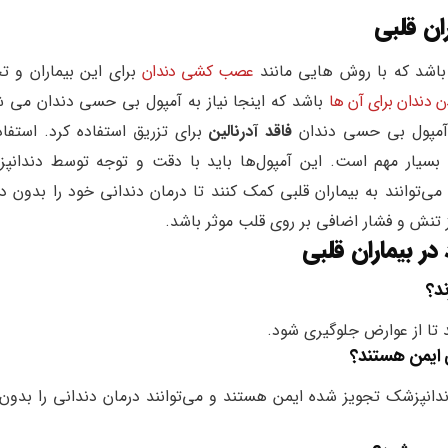
ان قلبی
 باشد که با روش هایی مانند
عصب کشی دندان
برای این بیماران و تج
 دندان برای آن ها
باشد که اینجا نیاز به آمپول بی حسی دندان می ش
د آمپول بی حسی دندان
فاقد آدرنالین
برای تزریق استفاده کرد. استفاد
بسیار مهم است. این آمپول‌ها باید با دقت و توجه توسط دندانپ
وانند به بیماران قلبی کمک کنند تا درمان دندانی خود را بدون در
از تنش و فشار اضافی بر روی قلب موثر باشد.
ر بیماران قلبی
د تا از عوارض جلوگیری شود.
نپزشک تجویز شده ایمن هستند و می‌توانند درمان دندانی را بدون 