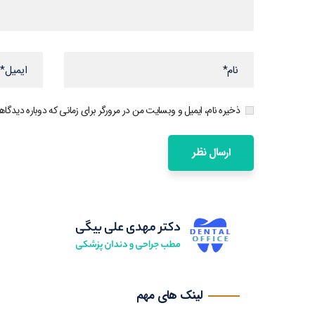
ذخیره نام، ایمیل و وبسایت من در مرورگر برای زمانی که دوباره دیدگا
لینک های مهم