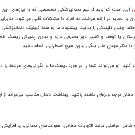
ی
این است که باید از تیم دندانپزشکی تخصصی که با نیازهای این گ
با تجربه در ارائه مراقبت به افراد با مشکلات قلبی می‌شود. بنابراین
تما چنین کلینیکی را بیابید. پیشنهاد ما به شما کلینیک دندانپزشکی 
ارستان یا توقف و تغییر دوز مصرفی دارو و بدون پذیرش ریسک خط
ا با دکتر مهدی علی بیگی بدون هیچ اضطرابی انجام دهید.
کنید. او می‌تواند شما را در مورد ریسک‌ها و نگرانی‌های مرتبط با د
 دهان توجه ویژه‌ای داشته باشید. بهداشت دهان مناسب می‌تواند از ای
امل عواملی مانند التهابات دهانی، عفونت‌های دندانی، یا افزایش ف