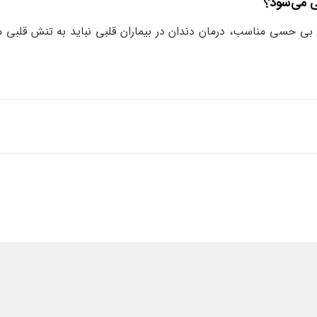
 بی حسی مناسب، درمان دندان در بیماران قلبی نباید به تنش قلبی م