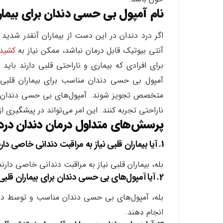
نام آمپول بی حسی دندان برای بیمار
اگر درد دندان در این دست از بیماران آنقدر شدید
آنتی بیوتیک قابل درمان نباشد، ممکن نیاز به
کشیدن
برای افرادی که بیماری و ناراحتی قلبی دارند بای
آمپول بی حسی دندان مناسب برای بیماران قلبی 
متخصص تجویز شوند. آمپول‌های بی حسی دندان می‌ت
ناراحتی تجربه کنند. این امر می‌تواند در پیشگیری 
پرسش‌های متداول درمان دندان درد د
1. آیا بیماران قلبی نیاز به مراقبت دندانی خاصی دارند؟
بله، بیماران قلبی نیاز به مراقبت دندانی خاصی دارن
2. آیا آمپول‌های بی حسی دندان برای بیماران قلبی ایمن هستند؟
بله، آمپول‌های بی حسی دندان مناسب و توسط دندا
انجام دهند.