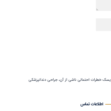
 ریسک خطرات احتمالی ناشی از آن، جراحی دندانپزشکی
اطلاعات تماس