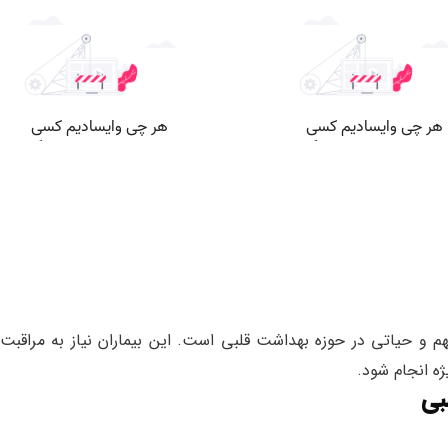
هم و حیاتی در حوزه بهداشت قلبی است. این بیماران نیاز به مراقبت‌
ه انجام شود.
بی