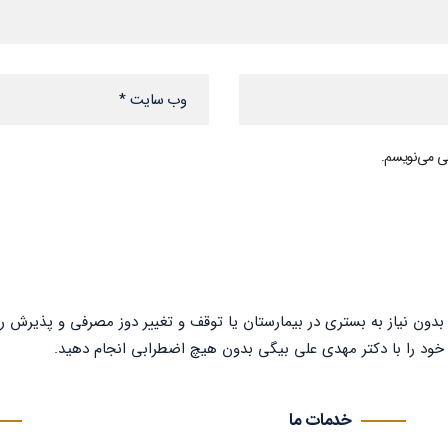
هی می‌نویسم.
بدون نیاز به بستری در بیمارستان یا توقف و تغییر دوز مصرفی و پذیرش
خود را با دکتر مهدی علی بیگی بدون هیچ اضطرابی انجام دهید.
خدمات ما