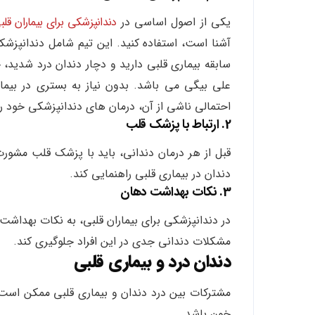
یکی از اصول اساسی در
دندانپزشکی برای بیماران قلب
آشنا است، استفاده کنید. این تیم شامل دندانپزشکان 
سابقه بیماری قلبی دارید و دچار دندان درد شدید، ح
علی بیگی می باشد. بدون نیاز به بستری در بیم
احتمالی ناشی از آن، درمان های دندانپزشکی خود ر
2. ارتباط با پزشک قلب
قبل از هر درمان دندانی، باید با پزشک قلب مشورت 
دندان در بیماری قلبی راهنمایی کند.
3. نکات بهداشت دهان
در دندانپزشکی برای بیماران قلبی، به نکات بهداشت
مشکلات دندانی جدی در این افراد جلوگیری کند.
دندان درد و بیماری قلبی
مشترکات بین درد دندان و بیماری قلبی ممکن است ش
خون باشد.