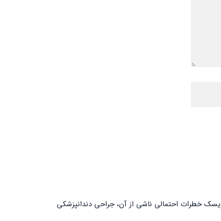
 ریسک خطرات احتمالی ناشی از آن، جراحی دندانپزشکی