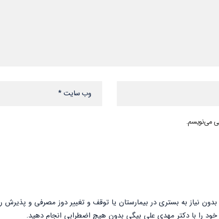
هی می‌نویسم.
بدون نیاز به بستری در بیمارستان یا توقف و تغییر دوز مصرفی و پذیرش
خود را با دکتر مهدی علی بیگی بدون هیچ اضطرابی انجام دهید.