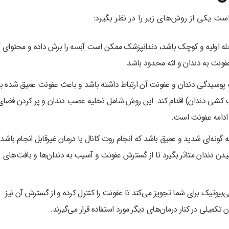
 یکی از روش‌های زیر را در نظر بگیرد:
ه اولیه و کوچک باشد، دندانپزشک ممکن است آبسه را برش داده و محتوای آن
 عفونت به دندان و لثه محدود باشد.
ه پوسیدگی دندان و عفونت آن ارتباط داشته باشد و باعث عفونت عمیق شده ب
 کشی دندان) اقدام کند. این روش شامل تخلیه عصب دندان و پر کردن فضای
ادامه عفونت است.
ونه‌ای شدید و عمیق باشد که انجام روت کانال یا درمان غیرقابل انجام باشد.
 دندان متاثر بگیرد تا از گسترش عفونت و آسیب به دندان‌ها و بافت‌های
ی‌بیوتیک‌ برای شما تجویز می‌کند تا عفونت را کنترل کرده و از گسترش آن نیز
ن تکمیلی در کنار درمان‌های دیگر مورد استفاده قرار می‌گیرند.