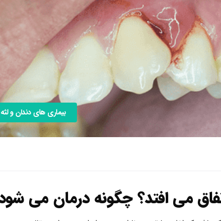
بیماری های دندان و لثه
فاق می افتد؟ چگونه درمان می شود