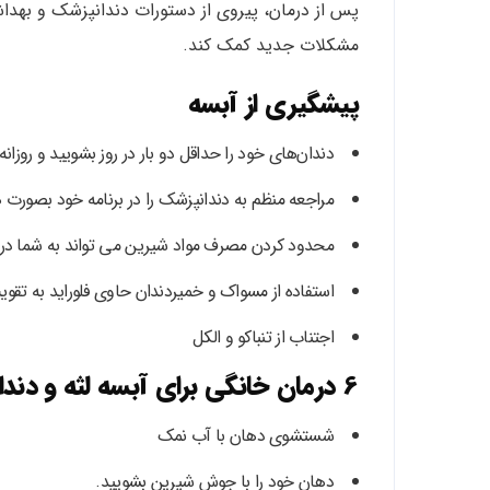
پس از درمان، پیروی از دستورات دندانپزشک و بهداش
مشکلات جدید کمک کند.
پیشگیری از آبسه‌
دندان‌های خود را حداقل دو بار در روز بشویید و روزان
مراجعه منظم به دندانپزشک را در برنامه خود بصورت هر 6 ماه یکبار داشته با
محدود کردن مصرف مواد شیرین می تواند به شما در 
استفاده از مسواک و خمیردندان حاوی فلوراید به تقو
اجتناب از تنباکو و الکل
6 درمان خانگی برای آبسه لثه و دندان
شستشوی دهان با آب نمک
دهان خود را با جوش شیرین بشویید.