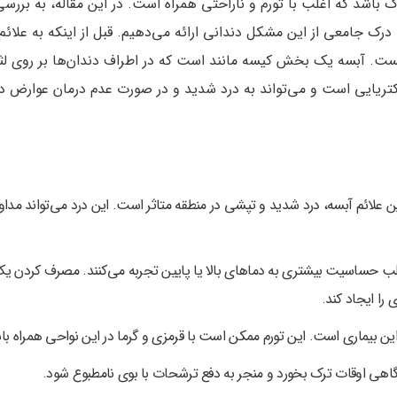
 باشد که اغلب با تورم و ناراحتی همراه است. در این مقاله، به بررس
درک جامعی از این مشکل دندانی ارائه می‌دهیم. قبل از اینکه به علائم
یست. آبسه یک بخش کیسه مانند است که در اطراف دندان‌ها بر روی لثه
تریایی است و می‌تواند به درد شدید و در صورت عدم درمان عوارض د
علائم آبسه، درد شدید و تپشی در منطقه متاثر است. این درد می‌تواند مداوم
اغلب حساسیت بیشتری به دماهای بالا یا پایین تجربه می‌کنند. مصرف کردن ی
را ایجاد کند.
ین بیماری است. این تورم ممکن است با قرمزی و گرما در این نواحی همراه با
اهی اوقات ترک بخورد و منجر به دفع ترشحات با بوی نامطبوع شود.