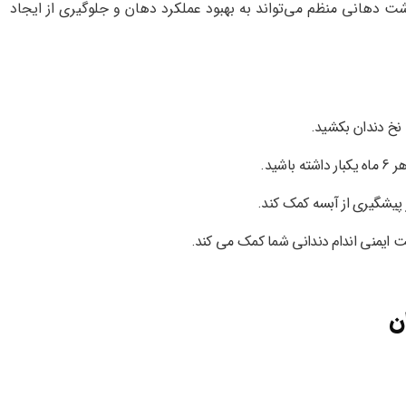
ت دهانی منظم می‌تواند به بهبود عملکرد دهان و جلوگیری از ایجاد
ه نخ دندان بکشید.
شید.
پیشگیری از آبسه کمک کند.
یت ایمنی اندام دندانی شما کمک می کند.