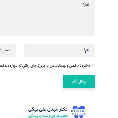
ذخیره نام، ایمیل و وبسایت من در مرورگر برای زمانی که دوباره دیدگا