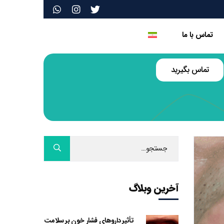
تماس با ما
تماس بگیرید
آخرین وبلاگ
تأثیر داروهای فشار خون بر سلامت