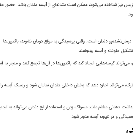
زیس نیز شناخته می‌شود، ممکن است نشانه‌ای از آبسه دندان باشد. حضور ع
د.
رمان‌نشده‌ی دندان است. وقتی پوسیدگی به موقع درمان نشوند، باکتری‌ها
ه تشکیل عفونت و آبسه بینجامند.
 می‌تواند کیسه‌هایی ایجاد کند که باکتری‌ها در آن‌ها تجمع کنند و منجر به آب
ک، می‌تواند اجازه دهد که بخش داخلی دندان نمایان شود و ریسک آبسه را
داشت دهانی منظم مانند مسواک زدن و استفاده از نخ دندان می‌تواند به تجم
سیدگی و در نتیجه آبسه منجر شود.
کی