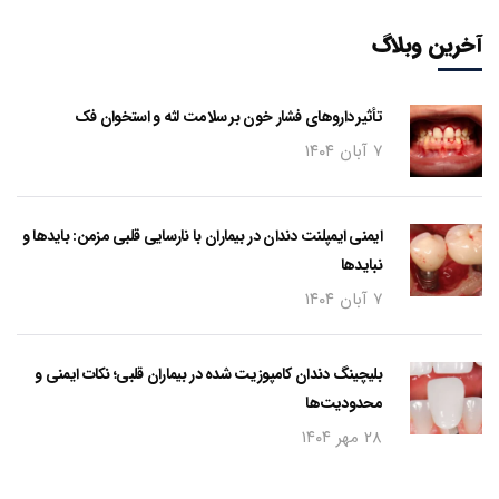
آخرین وبلاگ
تأثیر داروهای فشار خون بر سلامت لثه و استخوان فک
۷ آبان ۱۴۰۴
ایمنی ایمپلنت دندان در بیماران با نارسایی قلبی مزمن: بایدها و
نبایدها
۷ آبان ۱۴۰۴
بلیچینگ دندان کامپوزیت شده در بیماران قلبی؛ نکات ایمنی و
محدودیت‌ها
۲۸ مهر ۱۴۰۴