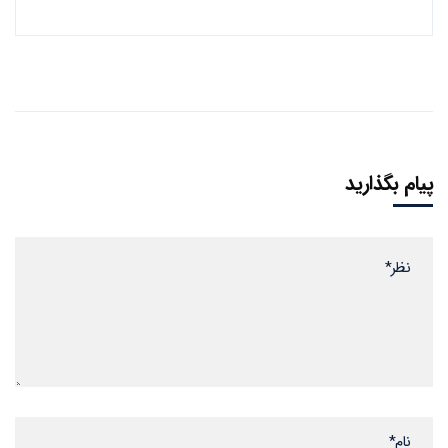
پیام بگذارید