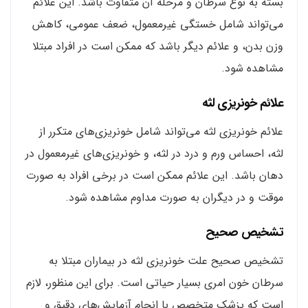
بسته به نوع سرطان و مرحله آن متفاوت باشد. این علائم
می‌تواند شامل خستگی غیرمعمول، ضعف عمومی، کاهش
وزن بدن، و علائم دیگر باشد که ممکن است در افراد مبتلا
مشاهده شود.
علائم خونریزی لثه
علائم خونریزی لثه می‌تواند شامل خونریزی‌های متکرر از
لثه، احساس ورم و درد در لثه، و خونریزی‌های غیرمعمول در
دهان باشد. این علائم ممکن است در برخی افراد به صورت
موقت و در دیگران به صورت مداوم مشاهده شود.
تشخیص صحیح
تشخیص صحیح علت خونریزی لثه در بیماران مبتلا به
سرطان خون امری بسیار حیاتی است. برای این منظور، لازم
است که پزشک متخصص با انجام آزمایش‌های دقیق و