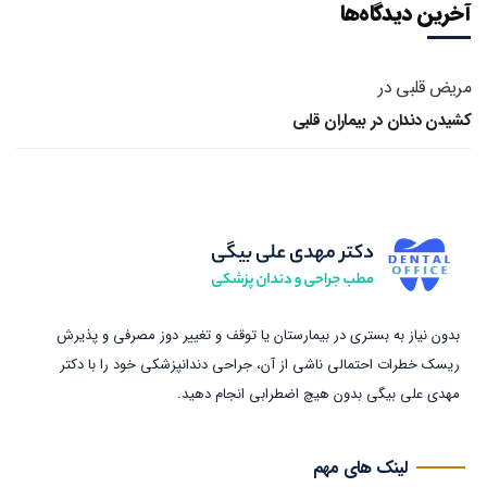
آخرین دیدگاه‌ها
مریض قلبی
در
کشیدن دندان در بیماران قلبی
بدون نیاز به بستری در بیمارستان یا توقف و تغییر دوز مصرفی و پذیرش
ریسک خطرات احتمالی ناشی از آن، جراحی دندانپزشکی خود را با دکتر
مهدی علی بیگی بدون هیچ اضطرابی انجام دهید.
لینک های مهم