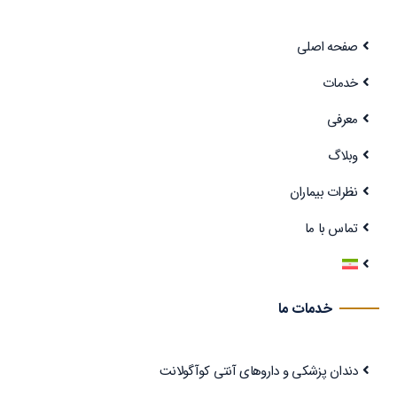
صفحه اصلی
خدمات
معرفی
وبلاگ
نظرات بیماران
تماس با ما
خدمات ما
دندان پزشکی و داروهای آنتی کوآگولانت