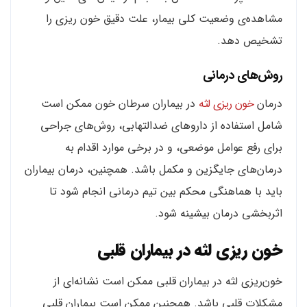
مشاهده‌ی وضعیت کلی بیمار، علت دقیق خون ریزی را
تشخیص دهد.
روش‌های درمانی
درمان
خون ریزی لثه
در بیماران سرطان خون ممکن است
شامل استفاده از داروهای ضدالتهابی، روش‌های جراحی
برای رفع عوامل موضعی، و در برخی موارد اقدام به
درمان‌های جایگزین و مکمل باشد. همچنین، درمان بیماران
باید با هماهنگی محکم بین تیم درمانی انجام شود تا
اثربخشی درمان بیشینه شود.
خون ریزی لثه در بیماران قلبی
خون‌ریزی لثه در بیماران قلبی ممکن است نشانه‌ای از
مشکلات قلبی باشد. همچنین ممکن است بیماران قلبی