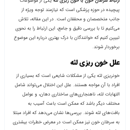
ارتباط سرطان خون با خون ریزی لثه
یکی از موضوعات
پیچیده در حوزه پزشکی است که نیازمند توجه ویژه از
جانب متخصصان و محققان است. در این مقاله، تلاش
می‌کنیم تا با بررسی دقیق و جامع، این ارتباط را به نحوی
تبیین کنیم که خوانندگان با درک بهتری درباره این موضوع
برخوردار شوند.
علل خون ریزی لثه
خونریزی لثه یکی از مشکلات شایعی است که بسیاری از
افراد با آن مواجه هستند. علل این اختلال می‌تواند شامل
التهابات لثه، ناهنجاری‌های ساختاری دهان، و عوامل
مختلف دیگر باشد که ممکن است باعث آسیب به
بافت‌های لثه شوند. بررسی‌ها نشان می‌دهد که افراد مبتلا
به سرطان خون نیز ممکن است در معرض خطرات بیشتری