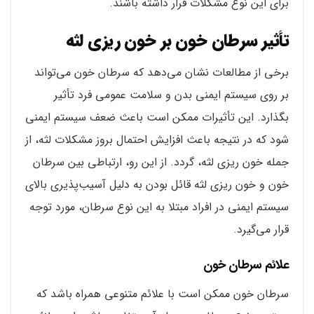
برای این نوع مشکلات قرار داشته باشند.
تأثیر سرطان خون بر خون ریزی لثه
برخی از مطالعات نشان می‌دهد که سرطان خون می‌تواند
بر روی سیستم ایمنی بدن و سلامت عمومی فرد تأثیر
بگذارد. این تأثیرات ممکن است باعث ضعف سیستم ایمنی
شود که در نتیجه باعث افزایش احتمال بروز مشکلات لثه، از
جمله خون ریزی لثه، گردد. از این رو، ارتباطی بین سرطان
خون و خون ریزی لثه قائل بودن به دلیل آسیب‌پذیری بالای
سیستم ایمنی در افراد مبتلا به این نوع سرطان، مورد توجه
قرار می‌گیرد.
علائم سرطان خون
سرطان خون ممکن است با علائم متنوعی همراه باشد که