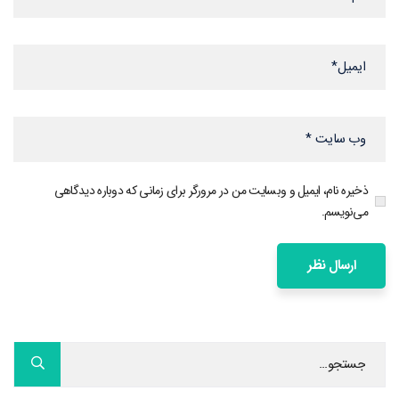
ذخیره نام، ایمیل و وبسایت من در مرورگر برای زمانی که دوباره دیدگاهی
می‌نویسم.