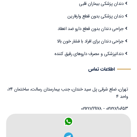
دندان پزشکی بیماران قلبی
دندان پزشکی بدون قطع وارفارین
جراحی دندان بدون قطع دارو ضد انعقاد
جراحی دندان برای افراد با فشار خون بالا
دندانپزشکی و مصرف داروهای رقیق کننده
اطلاعات تماس
تهران، ضلع شرقی پل سید خندان، جنب بیمارستان رسالت، ساختمان ۲۴،
واحد ۴
۰۲۱۲۲۸۹۰۶۵۳ - ۰۲۱۲۲۸۹۹۱۷۸