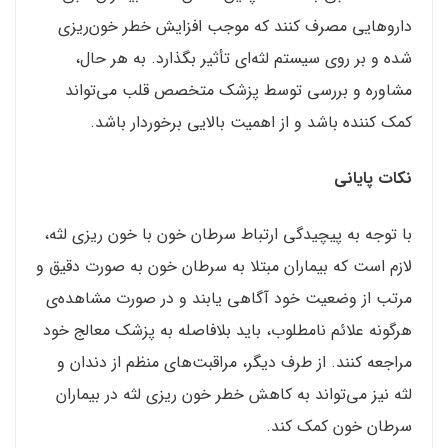
داروهایی مصرف کنند که موجب افزایش خطر خون‌ریزی
شده و بر روی سیستم لثه‌ای تأثیر بگذارد. به هر حال،
مشاوره و بررسی توسط پزشک متخصص قلب می‌تواند
کمک کننده باشد و از اهمیت بالایی برخوردار باشد.
نکات پایانی
با توجه به پیچیدگی ارتباط سرطان خون با خون ریزی لثه،
لازم است که بیماران مبتلا به سرطان خون به صورت دقیق و
مرتب از وضعیت خود آگاهی یابند و در صورت مشاهده‌ی
هرگونه علائم نامطلوب، باید بلافاصله به پزشک معالج خود
مراجعه کنند. از طرف دیگر، مراقبت‌های منظم از دندان و
لثه نیز می‌تواند به کاهش خطر خون ریزی لثه در بیماران
سرطان خون کمک کند.