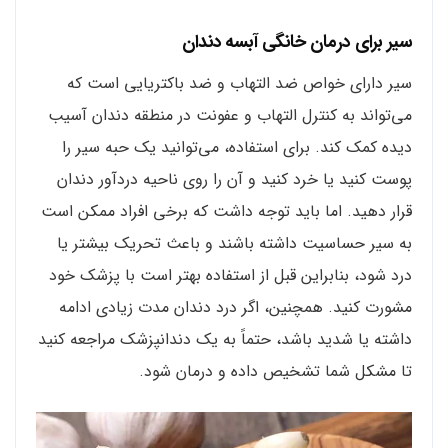
سیر برای درمان خانگی آبسه دندان
سیر دارای خواص ضد التهاب و ضد باکتریایی است که
می‌تواند به کنترل التهاب و عفونت در منطقه دندان آسیب
دیده کمک کند. برای استفاده، می‌توانید یک حبه سیر را
پوست کنید یا خرد کنید و آن را روی ناحیه دردآور دندان
قرار دهید. اما باید توجه داشت که برخی افراد ممکن است
به سیر حساسیت داشته باشند و باعث تحریک بیشتر یا
درد شود، بنابراین قبل از استفاده بهتر است با پزشک خود
مشورت کنید. همچنین، اگر درد دندان مدت زیادی ادامه
داشته یا شدید باشد، حتماً به یک دندانپزشک مراجعه کنید
تا مشکل شما تشخیص داده و درمان شود.