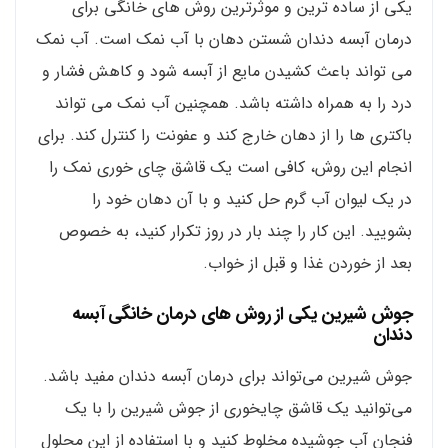
یکی از ساده ترین و موثرترین روش های خانگی برای
درمان آبسه دندان شستن دهان با آب نمک است. آب نمک
می تواند باعث کشیدن مایع از آبسه شود و کاهش فشار و
درد را به همراه داشته باشد. همچنین آب نمک می تواند
باکتری ها را از دهان خارج کند و عفونت را کنترل کند. برای
انجام این روش، کافی است یک قاشق چای خوری نمک را
در یک لیوان آب گرم حل کنید و با آن دهان خود را
بشویید. این کار را چند بار در روز تکرار کنید، به خصوص
بعد از خوردن غذا و قبل از خواب.
جوش شیرین یکی از روش های درمان خانگی آبسه
دندان
جوش شیرین می‌تواند برای درمان آبسه دندان مفید باشد.
می‌توانید یک قاشق چایخوری از جوش شیرین را با یک
فنجان آب جوشیده مخلوط کنید و با استفاده از این محلول