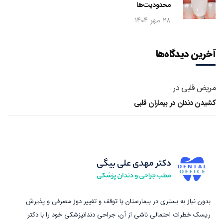
محدودیت‌ها
۲۸ مهر ۱۴۰۴
آخرین دیدگاه‌ها
مریض قلبی
در
کشیدن دندان در بیماران قلبی
بدون نیاز به بستری در بیمارستان یا توقف و تغییر دوز مصرفی و پذیرش
ریسک خطرات احتمالی ناشی از آن، جراحی دندانپزشکی خود را با دکتر