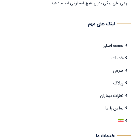
مهدی علی بیگی بدون هیچ اضطرابی انجام دهید.
لینک های مهم
صفحه اصلی
خدمات
معرفی
وبلاگ
نظرات بیماران
تماس با ما
خدمات ما