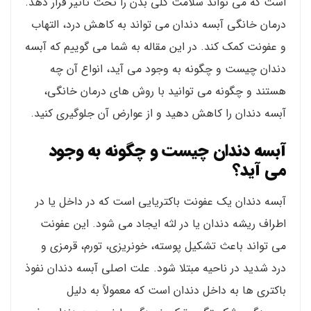
است که می تواند سلامت کلی بدن را تحت تاثیر قرار دهد.
درمان خانگی آبسه دندان می تواند به کاهش درد، التهاب
و عفونت کمک کند. در این مقاله به شما می گوییم که آبسه
دندان چیست و چگونه به وجود می آید، انواع آن چه
هستند و چگونه می توانید با روش های درمان خانگی،
آبسه دندان را کاهش دهید و از عوارض آن جلوگیری کنید.
آبسه دندان چیست و چگونه به وجود
می آید؟
آبسه دندان یک عفونت باکتریایی است که در داخل یا در
اطراف ریشه دندان یا در لثه ایجاد می شود. این عفونت
می تواند باعث تشکیل پوسته، خونریزی، تورم، قرمزی و
درد شدید در ناحیه مبتلا شود. علت اصلی آبسه دندان نفوذ
باکتری ها به داخل دندان است که معمولاً به دلیل