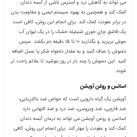
می تواند به کاهش درد و استرس ناشی از آبسه دندان
کمک کند و همچنین به بهبود سیستم ایمنی و مقاومت بدن
در برابر عفونت کمک کند. برای انجام این روش، کافی است
یک قاشق چای خوری شنبلیله خشک را در یک لیوان آب
جوش بریزید و بگذارید ۱۰ تا ۱۵ دقیقه دم بکشد. سپس
دمنوش را صاف کنید و به مقدار دلخواه شکر یا عسل اضافه
کنید. این دمنوش را چند بار در روز بنوشید تا علائم راحت تر
شوند.
اسانس و روغن آویشن
آویشن یک گیاه دارویی است که خواص ضد باکتریایی،
ضد قارچی، ضد ویروسی، ضد درد و ضد التهابی دارد.
اسانس و روغن آویشن می تواند به درمان آبسه دندان
کمک کند و عفونت را مهار کند. برای انجام این روش، کافی