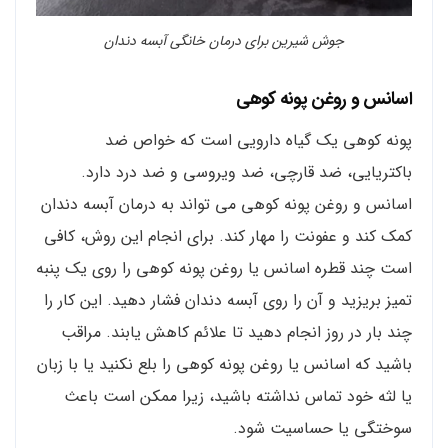
جوش شیرین برای درمان خانگی آبسه دندان
اسانس و روغن پونه کوهی
پونه کوهی یک گیاه دارویی است که خواص ضد
باکتریایی، ضد قارچی، ضد ویروسی و ضد درد دارد.
اسانس و روغن پونه کوهی می تواند به درمان آبسه دندان
کمک کند و عفونت را مهار کند. برای انجام این روش، کافی
است چند قطره اسانس یا روغن پونه کوهی را روی یک پنبه
تمیز بریزید و آن را روی آبسه دندان فشار دهید. این کار را
چند بار در روز انجام دهید تا علائم کاهش یابند. مراقب
باشید که اسانس یا روغن پونه کوهی را بلع نکنید یا با زبان
یا لثه خود تماس نداشته باشید، زیرا ممکن است باعث
سوختگی یا حساسیت شود.