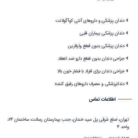
دندان پزشکی و داروهای آنتی کوآگولانت
دندان پزشکی بیماران قلبی
دندان پزشکی بدون قطع وارفارین
جراحی دندان بدون قطع دارو ضد انعقاد
جراحی دندان برای افراد با فشار خون بالا
دندانپزشکی و مصرف داروهای رقیق کننده
اطلاعات تماس
تهران، ضلع شرقی پل سید خندان، جنب بیمارستان رسالت، ساختمان ۲۴،
واحد ۴