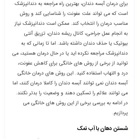
برای درمان آبسه دندان، بهترین راه مراجعه به دندانپزشک
است که می تواند علت عفونت را شناسایی کند و روش
مناسب درمان را انتخاب کند. ممکن است دندانپزشک نیاز
به انجام عمل جراحی، کانال ریشه دندان، تزریق آنتی
بیوتیک یا حذف دندان داشته باشد. اما تا زمانی که به
دندانپزشک مراجعه نکرده اید یا در حال درمان هستید، می
توانید از برخی از روش های خانگی برای کاهش عفونت،
درد و التهاب استفاده کنید. این روش های درمان خانگی
آبسه دندان نمی توانند آبسه دندان را کاملا درمان کنند، اما
می توانند علائم را تسکین دهند و وضعیت را بدتر نکنند.
در ادامه به بررسی برخی از این روش های خانگی می
پردازیم.
شستن دهان با آب نمک