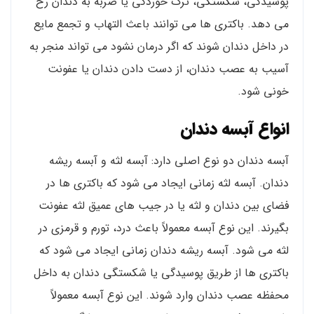
پوسیدگی، شکستگی، ترک خوردگی یا ضربه به دندان رخ
می دهد. باکتری ها می توانند باعث التهاب و تجمع مایع
در داخل دندان شوند که اگر درمان نشود می تواند منجر به
آسیب به عصب دندان، از دست دادن دندان یا عفونت
خونی شود.
انواع آبسه دندان
آبسه دندان دو نوع اصلی دارد: آبسه لثه و آبسه ریشه
دندان. آبسه لثه زمانی ایجاد می شود که باکتری ها در
فضای بین دندان و لثه یا در جیب های عمیق لثه عفونت
بگیرند. این نوع آبسه معمولاً باعث درد، تورم و قرمزی در
لثه می شود. آبسه ریشه دندان زمانی ایجاد می شود که
باکتری ها از طریق پوسیدگی یا شکستگی دندان به داخل
محفظه عصب دندان وارد شوند. این نوع آبسه معمولاً