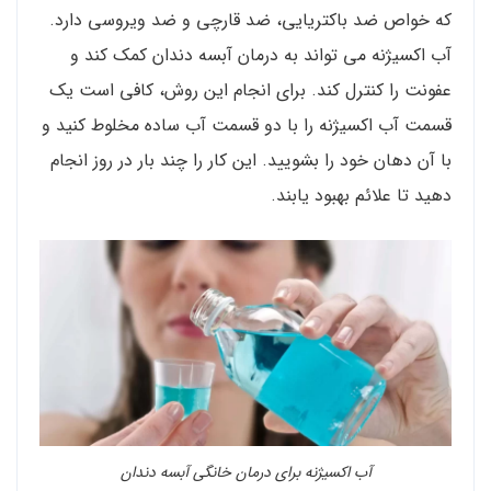
که خواص ضد باکتریایی، ضد قارچی و ضد ویروسی دارد.
آب اکسیژنه می تواند به درمان آبسه دندان کمک کند و
عفونت را کنترل کند. برای انجام این روش، کافی است یک
قسمت آب اکسیژنه را با دو قسمت آب ساده مخلوط کنید و
با آن دهان خود را بشویید. این کار را چند بار در روز انجام
دهید تا علائم بهبود یابند.
آب اکسیژنه برای درمان خانگی آبسه دندان