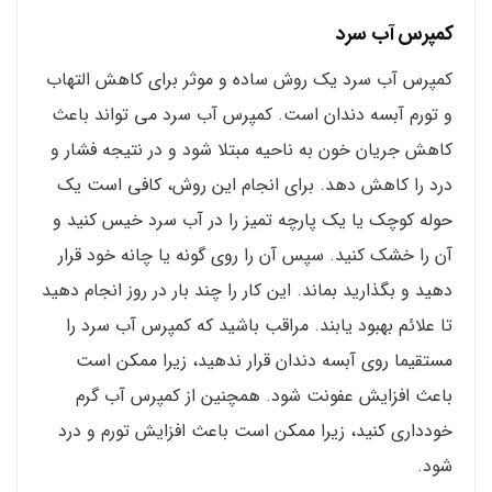
کمپرس آب سرد
کمپرس آب سرد یک روش ساده و موثر برای کاهش التهاب
و تورم آبسه دندان است. کمپرس آب سرد می تواند باعث
کاهش جریان خون به ناحیه مبتلا شود و در نتیجه فشار و
درد را کاهش دهد. برای انجام این روش، کافی است یک
حوله کوچک یا یک پارچه تمیز را در آب سرد خیس کنید و
آن را خشک کنید. سپس آن را روی گونه یا چانه خود قرار
دهید و بگذارید بماند. این کار را چند بار در روز انجام دهید
تا علائم بهبود یابند. مراقب باشید که کمپرس آب سرد را
مستقیما روی آبسه دندان قرار ندهید، زیرا ممکن است
باعث افزایش عفونت شود. همچنین از کمپرس آب گرم
خودداری کنید، زیرا ممکن است باعث افزایش تورم و درد
شود.