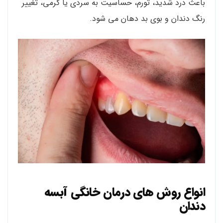
باعث درد شدید، تورم، حساسیت به سردی یا گرمی، تغییر
رنگ دندان و بوی بد دهان می شود.
انواع روش های درمان خانگی آبسه
دندان