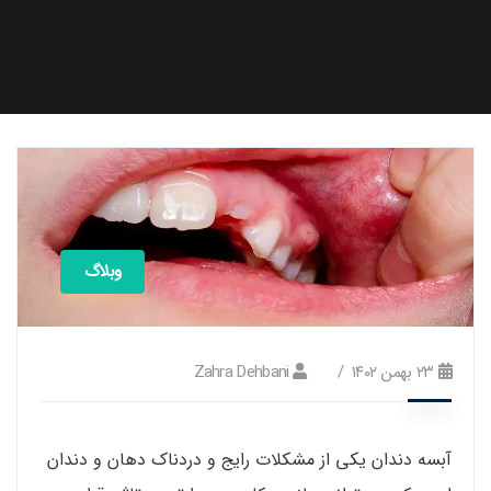
وبلاگ
۲۳ بهمن ۱۴۰۲
Zahra Dehbani
آبسه دندان یکی از مشکلات رایج و دردناک دهان و دندان