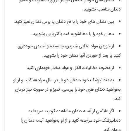
دندان مناسب بشویید.
بین دندان های خود را با نخ دندان یا برس دندان تمیز کنید.
دهان خود را با دهانشویه ضد باکتریایی بشویید.
از خوردن مواد غذایی شیرین، چسبنده و اسیدی خودداری
کنید یا بعد از خوردن آنها دهان خود را بشویید.
از مصرف دخانیات، الکل و مواد مخدر خودداری کنید.
به دندانپزشک خود حداقل دو بار در سال مراجعه کنید و از او
بخواهید دندان های خود را بررسی، تمیز و در صورت نیاز درمان
کند.
اگر علائمی از آبسه دندان مشاهده کردید، سریعا به
دندانپزشک خود مراجعه کنید و از او بخواهید آبسه دندان را
درمان کند.