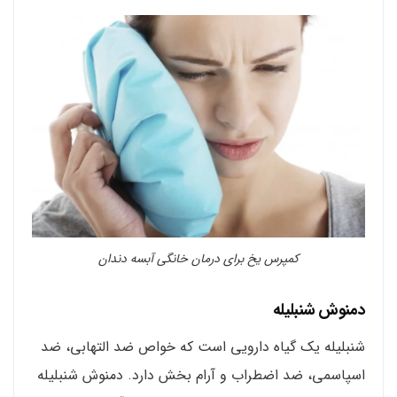
کمپرس یخ برای درمان خانگی آبسه دندان
دمنوش شنبلیله
شنبلیله یک گیاه دارویی است که خواص ضد التهابی، ضد
اسپاسمی، ضد اضطراب و آرام بخش دارد. دمنوش شنبلیله