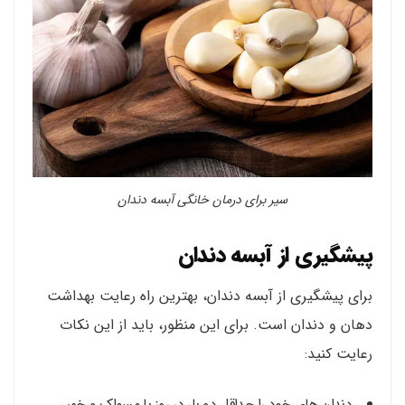
سیر برای درمان خانگی آبسه دندان
پیشگیری از آبسه دندان
برای پیشگیری از آبسه دندان، بهترین راه رعایت بهداشت
دهان و دندان است. برای این منظور، باید از این نکات
رعایت کنید:
دندان های خود را حداقل دو بار در روز با مسواک و خمیر