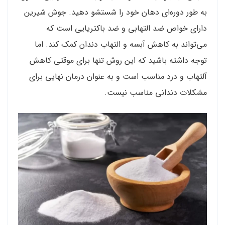
به طور دوره‌ای دهان خود را شستشو دهید. جوش شیرین
دارای خواص ضد التهابی و ضد باکتریایی است که
می‌تواند به کاهش آبسه و التهاب دندان کمک کند. اما
توجه داشته باشید که این روش تنها برای موقتی کاهش
آلتهاب و درد مناسب است و به عنوان درمان نهایی برای
مشکلات دندانی مناسب نیست.