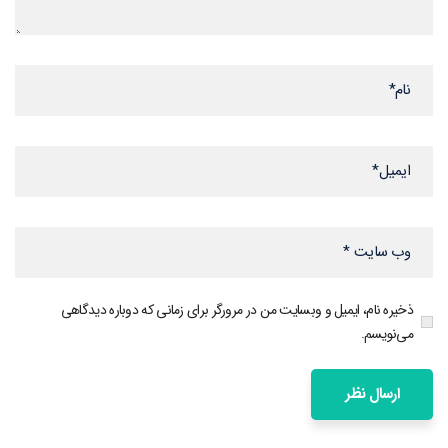
ذخیره نام، ایمیل و وبسایت من در مرورگر برای زمانی که دوباره دیدگاهی
می‌نویسم.