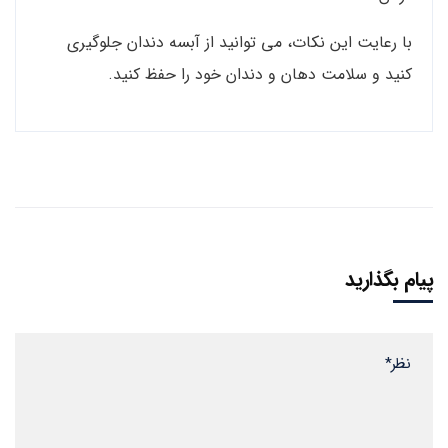
با رعایت این نکات، می توانید از آبسه دندان جلوگیری
کنید و سلامت دهان و دندان خود را حفظ کنید.
پیام بگذارید