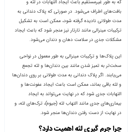
که به طور غیرمستقیم باعث ایجاد التهابات در لثه و
بافت‌های اطراف می‌شود. در صورتی که پلاک دندانی به
مدت طولانی نادیده گرفته شود، ممکن است به تشکیل
ترکیبات مینرالی مانند تارتار نیز منجر شود که باعث ایجاد
مشکلات جدی در سلامت دهان و دندان می‌شود.
این پلاک‌ها و ترکیبات مینرالی به طور معمول در نواحی
سخت‌تر به تمیز شدن مانند بین دندان‌ها و لثه تجمع
می‌یابند. اگر پلاک دندانی به مدت طولانی بر روی دندان‌ها
و لثه باقی بماند، ممکن است باعث ایجاد عفونت‌ها و
التهابات جدی شود که در نهایت می‌تواند به ایجاد
بیماری‌های جدی مانند التهاب لثه (جیوه)، ترک‌های لثه، و
در نهایت از دست رفتن دندان‌ها منجر شود.
چرا جرم گیری لثه اهمیت دارد؟