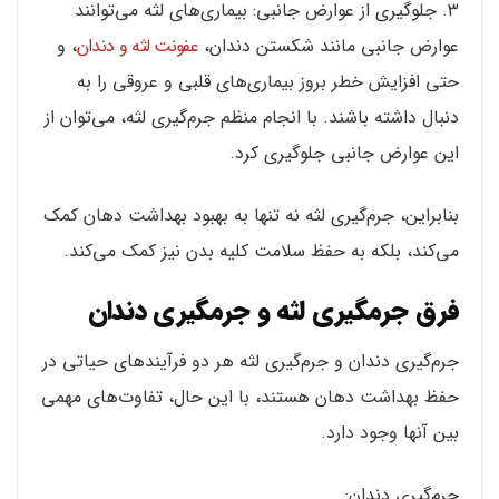
۳. جلوگیری از عوارض جانبی: بیماری‌های لثه می‌توانند
عوارض جانبی مانند شکستن دندان،
عفونت لثه و دندان
، و
حتی افزایش خطر بروز بیماری‌های قلبی و عروقی را به
دنبال داشته باشند. با انجام منظم جرم‌گیری لثه، می‌توان از
این عوارض جانبی جلوگیری کرد.
بنابراین، جرم‌گیری لثه نه تنها به بهبود بهداشت دهان کمک
می‌کند، بلکه به حفظ سلامت کلیه بدن نیز کمک می‌کند.
فرق جرمگیری لثه و جرمگیری دندان
جرم‌گیری دندان و جرم‌گیری لثه هر دو فرآیندهای حیاتی در
حفظ بهداشت دهان هستند، با این حال، تفاوت‌های مهمی
بین آنها وجود دارد.
جرم‌گیری دندان: