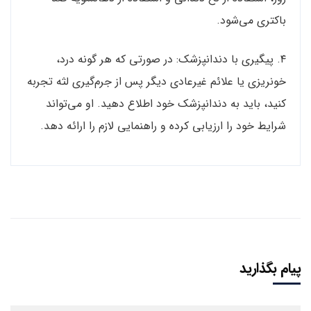
باکتری می‌شود.
۴. پیگیری با دندانپزشک: در صورتی که هر گونه درد،
خونریزی یا علائم غیرعادی دیگر پس از جرم‌گیری لثه تجربه
کنید، باید به دندانپزشک خود اطلاع دهید. او می‌تواند
شرایط خود را ارزیابی کرده و راهنمایی لازم را ارائه دهد.
پیام بگذارید