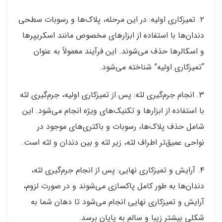
۲. تمیزکاری اولیه: در این مرحله، پلاک‌ها و رسوبات سطحی
دندان‌ها با استفاده از ابزارهای مخصوص مانند اسکریپرها
و اسکالرها حذف می‌شوند. این فرآیند معمولاً به عنوان
“تمیزکاری اولیه” شناخته می‌شود.
۳. انجام جرم‌گیری لثه: پس از تمیزکاری اولیه، جرم‌گیری لثه
با استفاده از ابزارها و تکنیک‌های ویژه انجام می‌شود. این
شامل حذف پلاک‌ها، رسوبات و باکتری‌های موجود در
نواحی عمیق‌تر اطراف لثه، زیر لثه و بین دندان و لثه است.
۴. آرایش و تمیزکاری نهایی: پس از انجام جرم‌گیری لثه،
دندان‌ها به طور کامل پاکسازی می‌شوند و در صورت لزوم،
آرایش و تمیزکاری نهایی انجام می‌شود تا دهان شما به
شکلی بیشتر زیبا و سالم به پایان برسد.