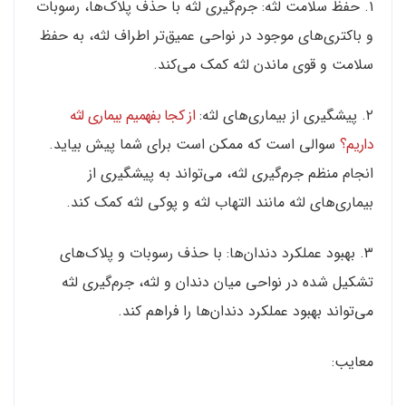
۱. حفظ سلامت لثه: جرم‌گیری لثه با حذف پلاک‌ها، رسوبات
و باکتری‌های موجود در نواحی عمیق‌تر اطراف لثه، به حفظ
سلامت و قوی ماندن لثه کمک می‌کند.
۲. پیشگیری از بیماری‌های لثه:
از کجا بفهمیم بیماری لثه
داریم؟
سوالی است که ممکن است برای شما پیش بیاید.
انجام منظم جرم‌گیری لثه، می‌تواند به پیشگیری از
بیماری‌های لثه مانند التهاب لثه و پوکی لثه کمک کند.
۳. بهبود عملکرد دندان‌ها: با حذف رسوبات و پلاک‌های
تشکیل شده در نواحی میان دندان و لثه، جرم‌گیری لثه
می‌تواند بهبود عملکرد دندان‌ها را فراهم کند.
معایب: