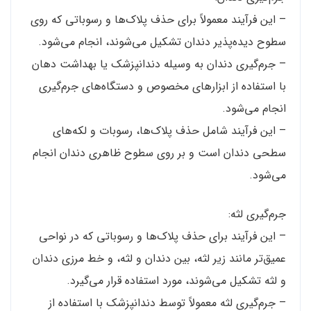
– این فرآیند معمولاً برای حذف پلاک‌ها و رسوباتی که روی
سطوح دیده‌پذیر دندان تشکیل می‌شوند، انجام می‌شود.
– جرم‌گیری دندان به وسیله دندانپزشک یا بهداشت دهان
با استفاده از ابزارهای مخصوص و دستگاه‌های جرم‌گیری
انجام می‌شود.
– این فرآیند شامل حذف پلاک‌ها، رسوبات و لکه‌های
سطحی دندان است و بر روی سطوح ظاهری دندان انجام
می‌شود.
جرم‌گیری لثه:
– این فرآیند برای حذف پلاک‌ها و رسوباتی که در نواحی
عمیق‌تر مانند زیر لثه، بین دندان و لثه، و خط مرزی دندان
و لثه تشکیل می‌شوند، مورد استفاده قرار می‌گیرد.
– جرم‌گیری لثه معمولاً توسط دندانپزشک با استفاده از