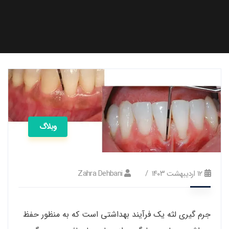
وبلاگ
۱۲ اردیبهشت ۱۴۰۳
Zahra Dehbani
جرم گیری لثه یک فرآیند بهداشتی است که به منظور حفظ