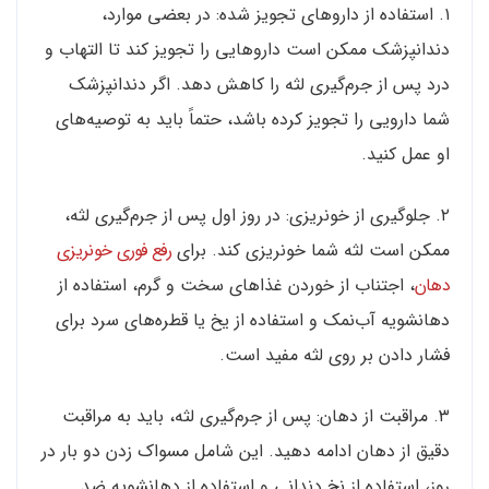
۱. استفاده از داروهای تجویز شده: در بعضی موارد،
دندانپزشک ممکن است داروهایی را تجویز کند تا التهاب و
درد پس از جرم‌گیری لثه را کاهش دهد. اگر دندانپزشک
شما دارویی را تجویز کرده باشد، حتماً باید به توصیه‌های
او عمل کنید.
۲. جلوگیری از خونریزی: در روز اول پس از جرم‌گیری لثه،
ممکن است لثه شما خونریزی کند. برای
رفع فوری خونریزی
دهان
، اجتناب از خوردن غذاهای سخت و گرم، استفاده از
دهانشویه آب‌نمک و استفاده از یخ یا قطره‌های سرد برای
فشار دادن بر روی لثه مفید است.
۳. مراقبت از دهان: پس از جرم‌گیری لثه، باید به مراقبت
دقیق از دهان ادامه دهید. این شامل مسواک زدن دو بار در
روز، استفاده از نخ دندانی و استفاده از دهانشویه ضد