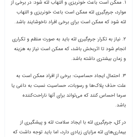
۱. ممکن است باعث خونریزی و التهاب لثه شود: در برخی از
موارد، جرم‌گیری لثه ممکن است باعث خونریزی و التهاب
لثه شود که ممکن است برای برخی افراد ناخوشایند باشد.
۲. نیاز به تکرار: جرم‌گیری لثه باید به صورت منظم و تکراری
انجام شود تا اثربخش باشد، که ممکن است نیاز به هزینه
و زمان بیشتری داشته باشد.
۳. احتمال ایجاد حساسیت: برخی از افراد ممکن است به
علت حذف پلاک‌ها و رسوبات، حساسیت نسبت به داغی یا
سرما احساس کنند که می‌تواند برای آنها ناراحت‌کننده
باشد.
در کل، جرم‌گیری لثه با ایجاد سلامت لثه و پیشگیری از
بیماری‌های لثه مزایای زیادی دارد، اما باید توجه داشت که