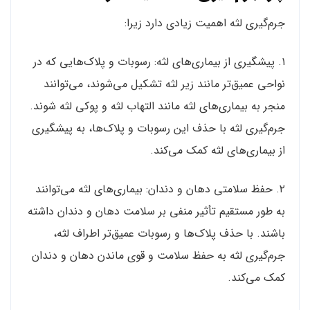
جرم‌گیری لثه اهمیت زیادی دارد زیرا:
۱. پیشگیری از بیماری‌های لثه: رسوبات و پلاک‌هایی که در
نواحی عمیق‌تر مانند زیر لثه تشکیل می‌شوند، می‌توانند
منجر به بیماری‌های لثه مانند التهاب لثه و پوکی لثه شوند.
جرم‌گیری لثه با حذف این رسوبات و پلاک‌ها، به پیشگیری
از بیماری‌های لثه کمک می‌کند.
۲. حفظ سلامتی دهان و دندان: بیماری‌های لثه می‌توانند
به طور مستقیم تأثیر منفی بر سلامت دهان و دندان داشته
باشند. با حذف پلاک‌ها و رسوبات عمیق‌تر اطراف لثه،
جرم‌گیری لثه به حفظ سلامت و قوی ماندن دهان و دندان
کمک می‌کند.