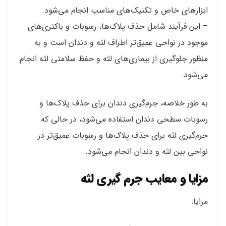
ابزارهای خاص و تکنیک‌های مناسب انجام می‌شود.
– این فرآیند شامل حذف پلاک‌ها، رسوبات و باکتری‌های
موجود در نواحی عمیق‌تر اطراف لثه و دندان است و به
منظور جلوگیری از بیماری‌های لثه و حفظ سلامتی لثه انجام
می‌شود.
به طور خلاصه، جرم‌گیری دندان برای حذف پلاک‌ها و
رسوبات سطحی دندان استفاده می‌شود، در حالی که
جرم‌گیری لثه برای حذف پلاک‌ها و رسوبات عمیق‌تر در
نواحی بین لثه و دندان انجام می‌شود.
مزایا و معایب جرم‌ گیری لثه
مزایا: