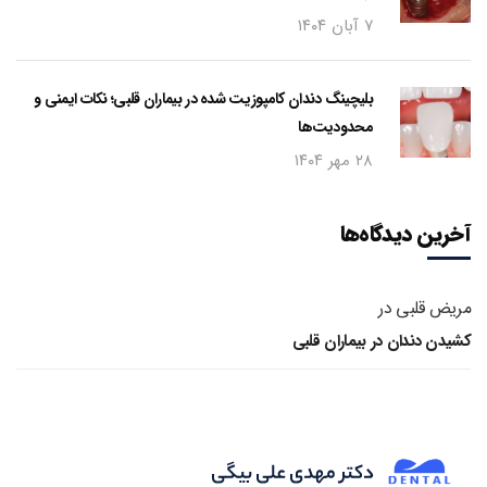
۷ آبان ۱۴۰۴
بلیچینگ دندان کامپوزیت شده در بیماران قلبی؛ نکات ایمنی و
محدودیت‌ها
۲۸ مهر ۱۴۰۴
آخرین دیدگاه‌ها
مریض قلبی
در
کشیدن دندان در بیماران قلبی