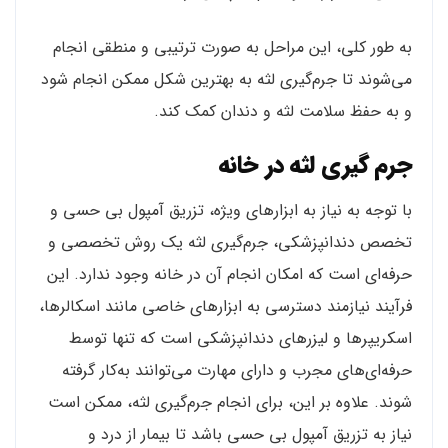
به طور کلی، این مراحل به صورت ترتیبی و منطقی انجام
می‌شوند تا جرم‌گیری لثه به بهترین شکل ممکن انجام شود
و به حفظ سلامت لثه و دندان کمک کند.
جرم گیری لثه در خانه
با توجه به نیاز به ابزارهای ویژه، تزریق آمپول بی حسی و
تخصص دندانپزشکی، جرم‌گیری لثه یک روش تخصصی و
حرفه‌ای است که امکان انجام آن در خانه وجود ندارد. این
فرآیند نیازمند دسترسی به ابزارهای خاصی مانند اسکالرها،
اسکریپرها و لیزرهای دندانپزشکی است که تنها توسط
حرفه‌ای‌های مجرب و دارای مهارت می‌توانند به‌کار گرفته
شوند. علاوه بر این، برای انجام جرم‌گیری لثه، ممکن است
نیاز به تزریق آمپول بی حسی باشد تا بیمار از درد و