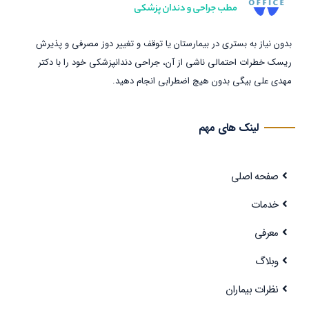
بدون نیاز به بستری در بیمارستان یا توقف و تغییر دوز مصرفی و پذیرش
ریسک خطرات احتمالی ناشی از آن، جراحی دندانپزشکی خود را با دکتر
مهدی علی بیگی بدون هیچ اضطرابی انجام دهید.
لینک های مهم
صفحه اصلی
خدمات
معرفی
وبلاگ
نظرات بیماران