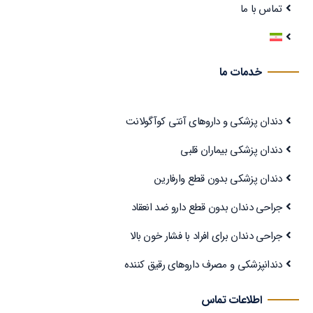
تماس با ما
خدمات ما
دندان پزشکی و داروهای آنتی کوآگولانت
دندان پزشکی بیماران قلبی
دندان پزشکی بدون قطع وارفارین
جراحی دندان بدون قطع دارو ضد انعقاد
جراحی دندان برای افراد با فشار خون بالا
دندانپزشکی و مصرف داروهای رقیق کننده
اطلاعات تماس