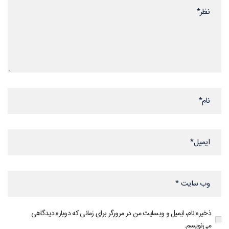
ذخیره نام، ایمیل و وبسایت من در مرورگر برای زمانی که دوباره دیدگاهی
می‌نویسم.