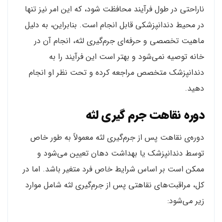
ناراحتی در طول فرآیند محافظت شود، که این امر نیز تنها
در محیط دندانپزشکی قابل انجام است. بنابراین، به دلیل
ماهیت تخصصی و حرفه‌ای جرم‌گیری لثه، انجام آن در
خانه توصیه نمی‌شود و بهتر است این فرآیند را به
دندانپزشک متخصص مراجعه کرده و تحت نظر او انجام
دهید.
دوره نقاهت جرم گیری لثه
دوره‌ی نقاهت پس از جرم‌گیری لثه معمولاً به طور خاص
توسط دندانپزشک یا بهداشت دهان تعیین می‌شود و
ممکن است بر اساس شرایط خاص فرد متغیر باشد. اما در
کل، مراقبت‌های نقاهتی پس از جرم‌گیری لثه شامل موارد
زیر می‌شود: