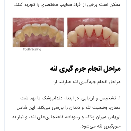
ممکن است برخی از افراد معایب مختصری را تجربه کنند.
مراحل انجام جرم‌ گیری لثه
مراحل انجام جرم‌گیری لثه عبارتند از:
۱. تشخیص و ارزیابی: در ابتدا، دندانپزشک یا بهداشت
دهان، وضعیت لثه و دندان را بررسی می‌کند. این شامل
ارزیابی میزان پلاک و رسوبات، ناهنجاری‌های لثه، و نیاز به
جرم‌گیری لثه می‌شود.