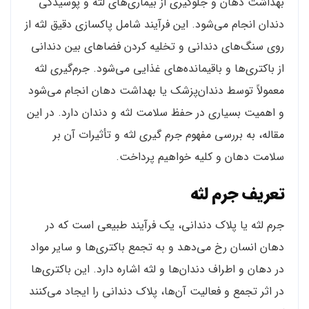
بهداشت دهان و جلوگیری از بیماری‌های لثه و پوسیدگی
دندان انجام می‌شود. این فرآیند شامل پاکسازی دقیق لثه از
روی سنگ‌های دندانی و تخلیه کردن فضاهای بین دندانی
از باکتری‌ها و باقیمانده‌های غذایی می‌شود. جرم‌گیری لثه
معمولاً توسط دندان‌پزشک یا بهداشت دهان انجام می‌شود
و اهمیت بسیاری در حفظ سلامت لثه و دندان دارد. در این
مقاله، به بررسی مفهوم جرم گیری لثه و تأثیرات آن بر
سلامت دهان و کلیه خواهیم پرداخت.
تعریف جرم لثه
جرم لثه یا پلاک دندانی، یک فرآیند طبیعی است که در
دهان انسان رخ می‌دهد و به تجمع باکتری‌ها و سایر مواد
در دهان و اطراف دندان‌ها و لثه اشاره دارد. این باکتری‌ها
در اثر تجمع و فعالیت آن‌ها، پلاک دندانی را ایجاد می‌کنند