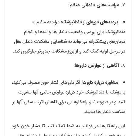
۷.
مراقبت‌های دندانی منظم:
بازدیدهای دوره‌ای از دندانپزشک:
مراجعه منظم به
دندانپزشک برای بررسی وضعیت دندان‌ها و لثه‌ها و انجام
درمان‌های پیشگیرانه می‌تواند به شناسایی مشکلات دندان عقل
در مراحل اولیه کمک کند و از بروز مشکلات جدی‌تر جلوگیری کند.
۸.
آگاهی از عوارض داروها:
مشاوره درباره داروها:
اگر داروهای فشار خون مصرف می‌کنید،
با پزشک یا دندانپزشک خود درباره عوارض جانبی آنها مشورت
کنید و در صورت نیاز، راهکارهایی برای کاهش اثرات منفی آنها بر
سلامت دندان‌ها بیابید.
این راهکارها می‌توانند به شما کمک کنند تا فشار خون خود
را به خوبی کنترل کرده و از مشکلات مرتبط با دندان عقل