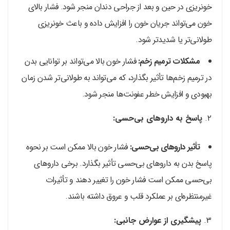
خونریزی در حین و بعد از جراحی دندان منجر شود. فشار بالای
خون می‌تواند جریان خون را افزایش داده و باعث خونریزی
طولانی‌تر یا شدیدتر شود.
مشکلات ترمیم زخم:
فشار خون بالا می‌تواند بر توانایی بدن
در ترمیم زخم‌ها تأثیر بگذارد، که می‌تواند به طولانی‌تر شدن زمان
بهبودی و افزایش خطر عفونت‌ها منجر شود.
۲.
پاسخ به داروهای بی‌حسی:
تأثیر داروهای بی‌حسی:
فشار خون بالا ممکن است بر نحوه
پاسخ بدن به داروهای بی‌حسی تأثیر بگذارد. برخی داروهای
بی‌حسی ممکن است فشار خون را تغییر دهند و تأثیرات
غیرمنتظره‌ای بر عملکرد قلب و عروق داشته باشند.
۳.
پیشگیری از عوارض جانبی: