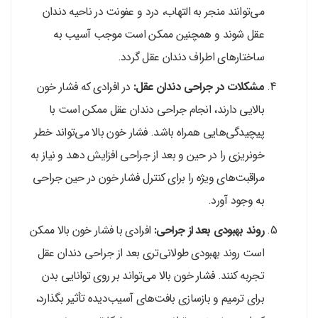
می‌توانند منجر به التهاب، درد و عفونت در ناحیه دندان
عقل شوند و همچنین ممکن است موجب آسیب به
ساختارهای اطراف دندان عقل گردد.
مشکلات در جراحی دندان عقل:
در افرادی که فشار خون
بالایی دارند، انجام جراحی دندان عقل ممکن است با
پیچیدگی‌هایی همراه باشد. فشار خون بالا می‌تواند خطر
خونریزی را در حین و بعد از جراحی افزایش دهد و نیاز به
مراقبت‌های ویژه را برای کنترل فشار خون در حین جراحی
به وجود آورد.
روند بهبودی بعد از جراحی:
افرادی با فشار خون بالا ممکن
است روند بهبودی طولانی‌تری بعد از جراحی دندان عقل
تجربه کنند. فشار خون بالا می‌تواند بر روی توانایی بدن
برای ترمیم و بازسازی بافت‌های آسیب‌دیده تأثیر بگذارد،