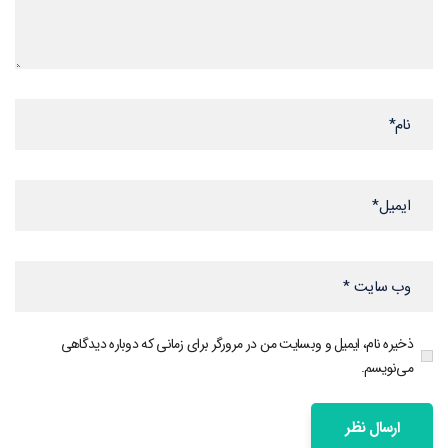
ذخیره نام، ایمیل و وبسایت من در مرورگر برای زمانی که دوباره دیدگاهی
می‌نویسم.