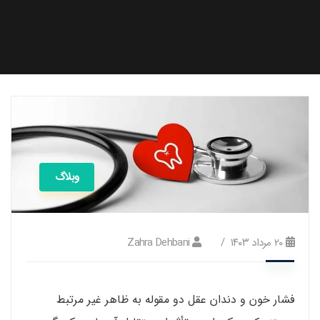
وبلاگ
۲۰ مرداد ۱۴۰۳
Zahra Dehbani
فشار خون و دندان عقل دو مقوله به ظاهر غیر مرتبط