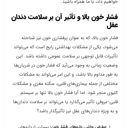
خواهیم داد، با ما همراه باشید.
فشار خون بالا و تأثیر آن بر سلامت دندان
عقل
فشار خون بالا، که به عنوان پرفشاری خون نیز شناخته
می‌شود، یکی از مشکلات بهداشتی رایج است که می‌تواند
تأثیرات قابل توجهی بر سلامت عمومی داشته باشد. این
وضعیت زمانی به وجود می‌آید که فشار خون در شریان‌ها
به طور مداوم بالا باشد، و این امر می‌تواند به مشکلات
مختلفی از جمله بیماری‌های قلبی، سکته مغزی و مشکلات
کلیوی منجر شود. اما آیا فشار خون بالا تنها بر سیستم
قلبی-عروقی تأثیر می‌گذارد یا می‌تواند بر سلامت دندان‌ها
و به ویژه دندان‌های عقل نیز تأثیرگذار باشد؟
عوارض جانبی داروهای فشار خون:
بسیاری از داروهای