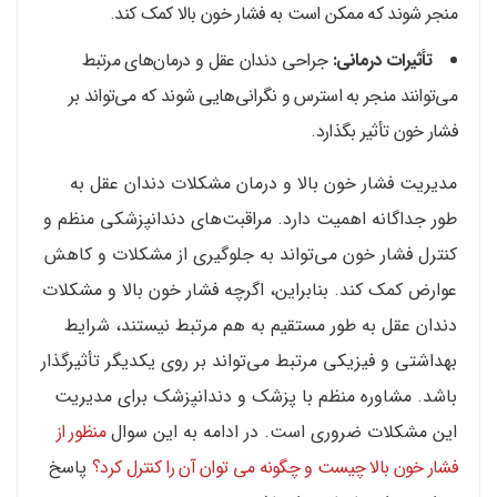
منجر شوند که ممکن است به فشار خون بالا کمک کند.
تأثیرات درمانی:
جراحی دندان عقل و درمان‌های مرتبط
می‌توانند منجر به استرس و نگرانی‌هایی شوند که می‌تواند بر
فشار خون تأثیر بگذارد.
مدیریت فشار خون بالا و درمان مشکلات دندان عقل به
طور جداگانه اهمیت دارد. مراقبت‌های دندانپزشکی منظم و
کنترل فشار خون می‌تواند به جلوگیری از مشکلات و کاهش
عوارض کمک کند. بنابراین، اگرچه فشار خون بالا و مشکلات
دندان عقل به طور مستقیم به هم مرتبط نیستند، شرایط
بهداشتی و فیزیکی مرتبط می‌تواند بر روی یکدیگر تأثیرگذار
باشد. مشاوره منظم با پزشک و دندانپزشک برای مدیریت
این مشکلات ضروری است. در ادامه به این سوال
منظور از
فشار خون بالا چیست و چگونه می توان آن را کنترل کرد؟
پاسخ