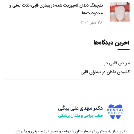
بلیچینگ دندان کامپوزیت شده در بیماران قلبی؛ نکات ایمنی و
محدودیت‌ها
۲۸ مهر ۱۴۰۴
آخرین دیدگاه‌ها
مریض قلبی
در
کشیدن دندان در بیماران قلبی
بدون نیاز به بستری در بیمارستان یا توقف و تغییر دوز مصرفی و پذیرش