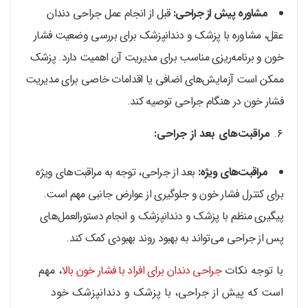
مشاوره پیش از جراحی:
قبل از انجام عمل جراحی دندان
عقل، مشاوره با پزشک و دندانپزشک برای بررسی وضعیت فشار
خون و برنامه‌ریزی مناسب برای مدیریت آن اهمیت دارد. پزشک
ممکن است آزمایش‌های اضافی یا اقدامات خاصی برای مدیریت
فشار خون در هنگام جراحی توصیه کند.
۶.
مراقبت‌های بعد از جراحی:
مراقبت‌های ویژه:
بعد از جراحی، توجه به مراقبت‌های ویژه
برای کنترل فشار خون و جلوگیری از عوارض جانبی مهم است.
پیگیری منظم با پزشک و دندانپزشک و انجام دستورالعمل‌های
پس از جراحی می‌تواند به بهبود روند بهبودی کمک کند.
با توجه نکات
جراحی دندان برای افراد با فشار خون بالا
، مهم
است که پیش از جراحی، با پزشک و دندانپزشک خود