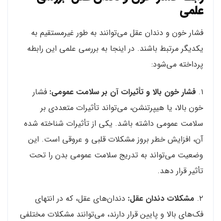
علمی
فشار خون و دندان عقل می‌توانند به طور غیرمستقیم به
یکدیگر مرتبط باشند. در اینجا به بررسی علمی این رابطه
پرداخته می‌شود:
۱.
فشار خون بالا و تأثیرات آن بر سلامت عمومی:
فشار
خون بالا، یا هیپرتنشن، می‌تواند تأثیرات متعددی بر
سلامت عمومی داشته باشد. یکی از تأثیرات شناخته شده
آن، افزایش خطر بروز مشکلات قلبی و عروقی است. این
وضعیت می‌تواند به تدریج سلامت عمومی بدن را تحت
تأثیر قرار دهد.
۲.
مشکلات دندان عقل:
دندان‌های عقل، که در انتهای
فک‌های بالا و پایین قرار دارند، می‌توانند مشکلات مختلفی