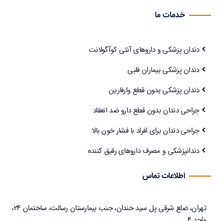
خدمات ما
دندان پزشکی و داروهای آنتی کوآگولانت
دندان پزشکی بیماران قلبی
دندان پزشکی بدون قطع وارفارین
جراحی دندان بدون قطع دارو ضد انعقاد
جراحی دندان برای افراد با فشار خون بالا
دندانپزشکی و مصرف داروهای رقیق کننده
اطلاعات تماس
تهران، ضلع شرقی پل سید خندان، جنب بیمارستان رسالت، ساختمان ۲۴،
واحد ۴