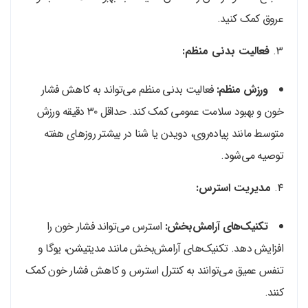
عروق کمک کنید.
۳.
فعالیت بدنی منظم:
ورزش منظم:
فعالیت بدنی منظم می‌تواند به کاهش فشار
خون و بهبود سلامت عمومی کمک کند. حداقل ۳۰ دقیقه ورزش
متوسط مانند پیاده‌روی، دویدن یا شنا در بیشتر روزهای هفته
توصیه می‌شود.
۴.
مدیریت استرس:
تکنیک‌های آرامش‌بخش:
استرس می‌تواند فشار خون را
افزایش دهد. تکنیک‌های آرامش‌بخش مانند مدیتیشن، یوگا و
تنفس عمیق می‌توانند به کنترل استرس و کاهش فشار خون کمک
کنند.