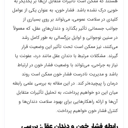
هستند که ممکن است تأثیرات متقابل آن‌ها بر یکدیگر به
خوبی درک نشده باشد. فشار خون، به عنوان یکی از عوامل
کلیدی در سلامت عمومی، می‌تواند بر روی بسیاری از
جوانب جسمانی تأثیر بگذارد و دندان‌های عقل، که معمولاً
در سنین نوجوانی و اوایل بزرگسالی به طور کامل رشد
می‌کنند، نیز ممکن است تحت تأثیر این وضعیت قرار
گیرند. مشکلات مرتبط با دندان عقل مانند درد، عفونت یا
نیاز به جراحی، می‌تواند با وضعیت فشار خون در ارتباط
باشد و مدیریت نادرست فشار خون ممکن است روند
درمان را پیچیده‌تر کند. در این مقاله به بررسی علمی رابطه
میان این دو خواهیم پرداخت، به تحلیل تأثیرات متقابل
آن‌ها و ارائه راهکارهایی برای بهبود سلامت دندان‌ها و
کنترل فشار خون خواهیم پرداخت.
رابطه فشار خون و دندان عقل: بررسی