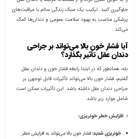
جلوگیری کنید. ترکیب یک سبک زندگی سالم با مراقبت‌های
پزشکی مناسب به بهبود سلامت عمومی و دندان‌ها کمک
می‌کند.
آیا فشار خون بالا می‌تواند بر جراحی
دندان عقل تأثیر بگذارد؟
بله، همانطور که در ابتدا رابطه فشار خون و دندان عقل
گفتیم، فشار خون بالا می‌تواند تأثیرات قابل توجهی بر
جراحی دندان عقل داشته باشد. این تأثیرات ممکن است
شامل موارد زیر باشد:
۱.
افزایش خطر خونریزی:
خونریزی شدید:
فشار خون بالا می‌تواند به افزایش خطر