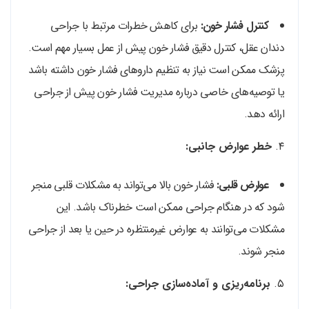
کنترل فشار خون:
برای کاهش خطرات مرتبط با جراحی
دندان عقل، کنترل دقیق فشار خون پیش از عمل بسیار مهم است.
پزشک ممکن است نیاز به تنظیم داروهای فشار خون داشته باشد
یا توصیه‌های خاصی درباره مدیریت فشار خون پیش از جراحی
ارائه دهد.
۴.
خطر عوارض جانبی:
عوارض قلبی:
فشار خون بالا می‌تواند به مشکلات قلبی منجر
شود که در هنگام جراحی ممکن است خطرناک باشد. این
مشکلات می‌توانند به عوارض غیرمنتظره در حین یا بعد از جراحی
منجر شوند.
۵.
برنامه‌ریزی و آماده‌سازی جراحی: