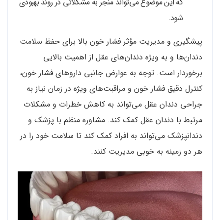
که این موضوع می‌تواند منجر به مشکلاتی در روند بهبودی
شود.
پیشگیری و مدیریت مؤثر فشار خون بالا برای حفظ سلامت
دندان‌ها و به ویژه دندان‌های عقل از اهمیت بالایی
برخوردار است. توجه به عوارض جانبی داروهای فشار خون،
کنترل دقیق فشار خون و مراقبت‌های ویژه در زمان نیاز به
جراحی دندان عقل می‌تواند به کاهش خطرات و مشکلات
مرتبط با دندان عقل کمک کند. مشاوره منظم با پزشک و
دندانپزشک می‌تواند به افراد کمک کند تا سلامت خود را در
هر دو زمینه به خوبی مدیریت کنند.