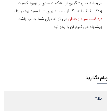
می‌تواند به پیشگیری از مشکلات جدی و بهبود کیفیت
زندگی کمک کند. اگر این مقاله برای شما مفید بود، رابطه
درد قفسه سينه و دندان
می تواند برای شما جالب باشد،
پیشنهاد می کنیم آن را بخوانید.
پیام بگذارید