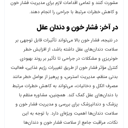
مشورت کنند و تمامی اقدامات لازم برای مدیریت فشار خون
و کاهش خطرات مرتبط با جراحی را انجام دهند.
در آخر: فشار خون و دندان عقل
در نتیجه، فشار خون بالا می‌تواند تأثیرات قابل توجهی بر
سلامت دندان‌های عقل داشته باشد، از افزایش خطر
خونریزی و مشکلات در جراحی تا تأثیر بر روند بهبودی.
کنترل مؤثر فشار خون از طریق تغییرات رژیم غذایی، فعالیت
بدنی منظم، مدیریت استرس، و پرهیز از عوامل خطر مانند
مصرف الکل و دخانیات، می‌تواند به کاهش خطرات مرتبط
با دندان‌های عقل کمک کند. همچنین، مشاوره منظم با
پزشک و دندانپزشک برای بررسی و مدیریت فشار خون و
سلامت دندان‌ها اهمیت ویژه‌ای دارد. با توجه به این
نکات، مراقبت جامع از سلامت فشار خون و دندان‌ها