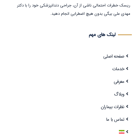
ریسک خطرات احتمالی ناشی از آن، جراحی دندانپزشکی خود را با دکتر
مهدی علی بیگی بدون هیچ اضطرابی انجام دهید.
لینک های مهم
صفحه اصلی
خدمات
معرفی
وبلاگ
نظرات بیماران
تماس با ما