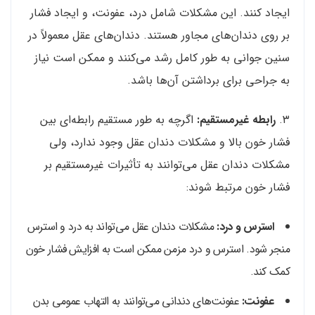
ایجاد کنند. این مشکلات شامل درد، عفونت، و ایجاد فشار
بر روی دندان‌های مجاور هستند. دندان‌های عقل معمولاً در
سنین جوانی به طور کامل رشد می‌کنند و ممکن است نیاز
به جراحی برای برداشتن آن‌ها باشد.
۳.
رابطه غیرمستقیم:
اگرچه به طور مستقیم رابطه‌ای بین
فشار خون بالا و مشکلات دندان عقل وجود ندارد، ولی
مشکلات دندان عقل می‌توانند به تأثیرات غیرمستقیم بر
فشار خون مرتبط شوند:
استرس و درد:
مشکلات دندان عقل می‌تواند به درد و استرس
منجر شود. استرس و درد مزمن ممکن است به افزایش فشار خون
کمک کند.
عفونت:
عفونت‌های دندانی می‌توانند به التهاب عمومی بدن