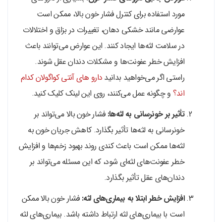
مورد استفاده برای کنترل فشار خون بالا، ممکن است
عوارضی مانند خشکی دهان، تغییرات در بزاق و اختلالات
در سلامت لثه‌ها ایجاد کنند. این عوارض می‌توانند باعث
افزایش خطر عفونت‌ها و مشکلات دندان عقل شوند.
راستی اگر می‌خواهید بدانید
دارو های آنتی کواگولان کدام
اند؟
و چگونه عمل می‌کنند، روی این لینک کلیک کنید.
تأثیر بر خونرسانی به لثه‌ها:
فشار خون بالا می‌تواند بر
خونرسانی به لثه‌ها تأثیر بگذارد. کاهش جریان خون به
لثه‌ها ممکن است باعث کندی روند بهبود زخم‌ها و افزایش
خطر عفونت‌های لثه‌ای شود، که این مسئله می‌تواند بر
دندان‌های عقل تأثیر بگذارد.
افزایش خطر ابتلا به بیماری‌های لثه:
فشار خون بالا ممکن
است با بیماری‌های لثه ارتباط داشته باشد. بیماری‌های لثه