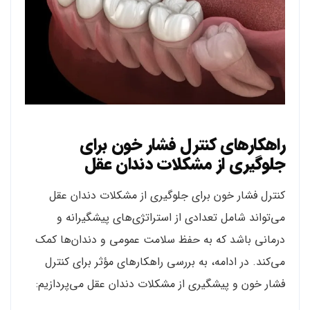
راهکارهای کنترل فشار خون برای
جلوگیری از مشکلات دندان عقل
کنترل فشار خون برای جلوگیری از مشکلات دندان عقل
می‌تواند شامل تعدادی از استراتژی‌های پیشگیرانه و
درمانی باشد که به حفظ سلامت عمومی و دندان‌ها کمک
می‌کند. در ادامه، به بررسی راهکارهای مؤثر برای کنترل
فشار خون و پیشگیری از مشکلات دندان عقل می‌پردازیم: