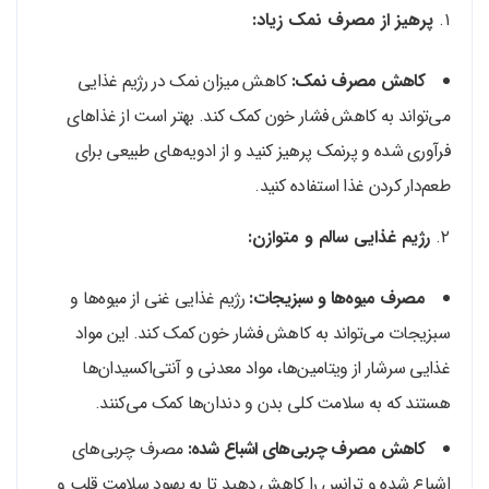
۱.
پرهیز از مصرف نمک زیاد:
کاهش مصرف نمک:
کاهش میزان نمک در رژیم غذایی
می‌تواند به کاهش فشار خون کمک کند. بهتر است از غذاهای
فرآوری شده و پرنمک پرهیز کنید و از ادویه‌های طبیعی برای
طعم‌دار کردن غذا استفاده کنید.
۲.
رژیم غذایی سالم و متوازن:
مصرف میوه‌ها و سبزیجات:
رژیم غذایی غنی از میوه‌ها و
سبزیجات می‌تواند به کاهش فشار خون کمک کند. این مواد
غذایی سرشار از ویتامین‌ها، مواد معدنی و آنتی‌اکسیدان‌ها
هستند که به سلامت کلی بدن و دندان‌ها کمک می‌کنند.
کاهش مصرف چربی‌های اشباع شده:
مصرف چربی‌های
اشباع شده و ترانس را کاهش دهید تا به بهبود سلامت قلب و