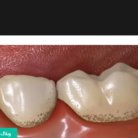
وبلاگ