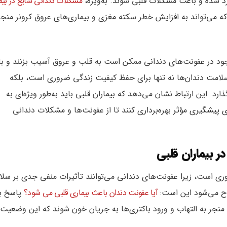
د شده و باعث مشکلات قلبی شوند. به‌ویژه،
مشکلات دندانی شایع در بیما
می‌تواند به افزایش خطر سکته مغزی و بیماری‌های عروق کرونر منجر
وجود در عفونت‌های دندانی ممکن است به قلب و عروق آسیب بزنند و ب
 سلامت دندان‌ها نه تنها برای حفظ کیفیت زندگی ضروری است، بلکه
ارد. این ارتباط نشان می‌دهد که بیماران قلبی باید به‌طور ویژه‌ای به
پیشگیری مؤثر بهره‌برداری کنند تا از عفونت‌ها و مشکلات دندانی
ر بیماران قلبی
وری است، زیرا عفونت‌های دندانی می‌توانند تأثیرات منفی جدی بر سل
رح می‌شود این است:
آیا عفونت دندان باعث بیماری قلبی می شود؟
پاسخ ب
منجر به التهاب و ورود باکتری‌ها به جریان خون شوند که این وضعیت