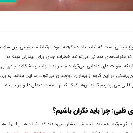
ع حیاتی است که نباید نادیده گرفته شود. ارتباط مستقیمی بین سلام
 عفونت‌های دندانی می‌توانند خطرات جدی برای بیماران مبتلا به
 اینکه عفونت‌های دندانی می‌توانند منجر به التهاب و مشکلات جدی‌تری
زشکی در این گروه از بیماران دوچندان می‌شود. در این مقاله، به برر
قلبی می‌پردازیم تا به آن‌ها کمک کنیم سلامت دندان‌ها و در نتیجه
 قلبی: چرا باید نگران باشیم؟
یگر مرتبط هستند. تحقیقات نشان می‌دهند که عفونت‌ها و التهاب‌ها