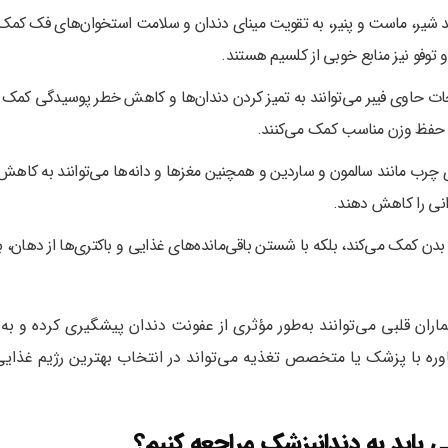
د شیر، ماست و پنیر، به تقویت مینای دندان و سلامت استخوان‌های فک کمک
 توفو نیز منابع خوبی از کلسیم هستند.
ات حاوی فیبر می‌توانند به تمیز کردن دندان‌ها و کاهش خطر پوسیدگی کمک
و حفظ وزن مناسب کمک می‌کنند.
چرب مانند سالمون و ساردین و همچنین مغزها و دانه‌ها می‌توانند به کاهش
انی را کاهش دهند.
دن کمک می‌کند، بلکه با شستن باقی‌مانده‌های غذایی و باکتری‌ها از دهان، ب
ماران قلبی می‌توانند به‌طور مؤثری از عفونت دندان پیشگیری کرده و به
ه با پزشک یا متخصص تغذیه می‌تواند در انتخاب بهترین رژیم غذایی
 باید به دندانپزشک مراجعه کنیم؟