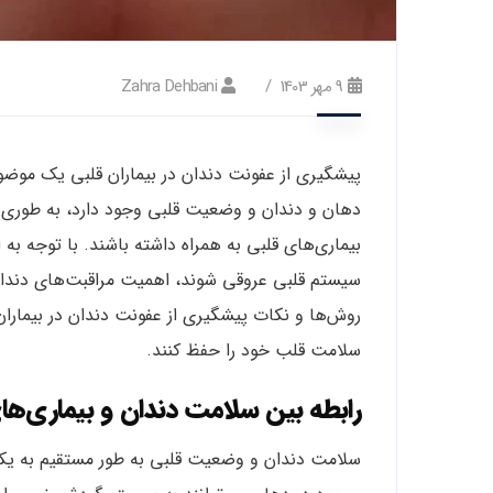
9 مهر 1403
Zahra Dehbani
پیشگیری از عفونت دندان در بیماران قلبی یک موضو
دهان و دندان و وضعیت قلبی وجود دارد، به طوری که
بیماری‌های قلبی به همراه داشته باشند. با توجه به
سیستم قلبی عروقی شوند، اهمیت مراقبت‌های دندان‌پ
روش‌ها و نکات پیشگیری از عفونت دندان در بیماران 
سلامت قلب خود را حفظ کنند.
رابطه بین سلامت دندان و بیماری‌های
سلامت دندان و وضعیت قلبی به طور مستقیم به یکد