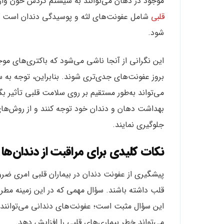
موجود در دهان می‌توانند به سیستم گردش خون وار
قلبی
شامل عفونت‌های لثه و پوسیدگی دندان است که 
شود.
این نگرانی از آنجا ناشی می‌شود که باکتری‌های م
بروز عفونت‌های جدی‌تری شوند. بنابراین، توجه به
می‌تواند به‌طور مستقیم بر روی سلامت قلبی تأثیر بگذ
بهداشت دهان و دندان خود توجه کنند و از روش‌های 
جلوگیری نمایند.
نکات کلیدی برای مراقبت از دندان‌ها د
پیشگیری از عفونت دندان در بیماران قلبی امری ضر
قلب داشته باشند. سؤال مهمی که در این زمینه مط
این سؤال مثبت است؛ عفونت‌های دندانی می‌توانند 
می‌تواند خطر بیماری‌های قلبی را افزایش دهد.