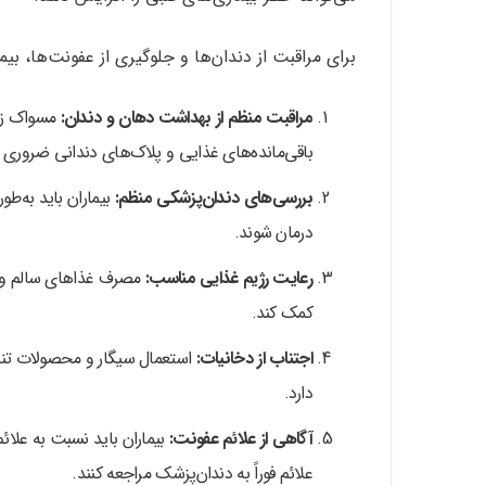
برای مراقبت از دندان‌ها و جلوگیری از عفونت‌ها، بیما
مراقبت منظم از بهداشت دهان و دندان:
مسواک زدن 
باقی‌مانده‌های غذایی و پلاک‌های دندانی ضروری
بررسی‌های دندان‌پزشکی منظم:
بیماران باید به‌ط
درمان شوند.
رعایت رژیم غذایی مناسب:
مصرف غذاهای سالم و پر
کمک کند.
اجتناب از دخانیات:
استعمال سیگار و محصولات تنباک
دارد.
آگاهی از علائم عفونت:
بیماران باید نسبت به علائم
علائم فوراً به دندان‌پزشک مراجعه کنند.