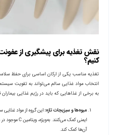
نقش تغذیه برای پیشگیری از عفونت د
کنیم؟
تغذیه مناسب یکی از ارکان اساسی برای حفظ سلامت د
انتخاب مواد غذایی سالم می‌تواند به تقویت سیستم 
به برخی از غذاهایی که باید در رژیم غذایی بیماران 
میوه‌ها و سبزیجات تازه:
این گروه از مواد غذایی س
ایمنی کمک می‌کن
آن‌ها کمک کند.