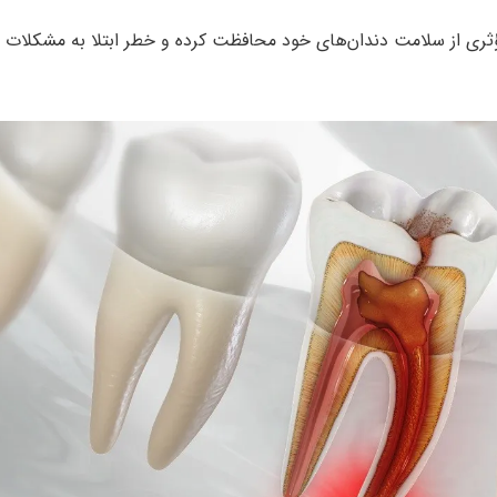
 مؤثری از سلامت دندان‌های خود محافظت کرده و خطر ابتلا به مشکلات