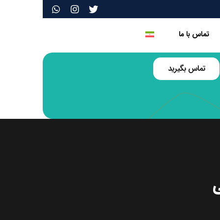
تماس با ما
تماس بگیرید
ی