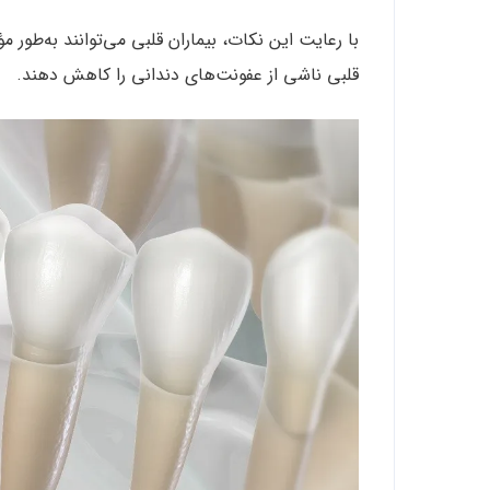
با رعایت این نکات، بیماران قلبی می‌توانند به‌طور
قلبی ناشی از عفونت‌های دندانی را کاهش دهند.