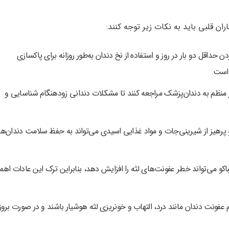
ران قلبی باید به نکات زیر توجه کنند:
حداقل دو بار در روز و استفاده از نخ دندان به‌طور روزانه برای پاکسازی
 است.
ور منظم به دندان‌پزشک مراجعه کنند تا مشکلات دندانی زودهنگام شناسایی و
هیز از شیرینی‌جات و مواد غذایی اسیدی می‌تواند به حفظ سلامت دندان‌ها
و می‌تواند خطر عفونت‌های لثه را افزایش دهد، بنابراین ترک این عادات اه
 عفونت دندان مانند درد، التهاب و خونریزی لثه هوشیار باشند و در صورت بروز