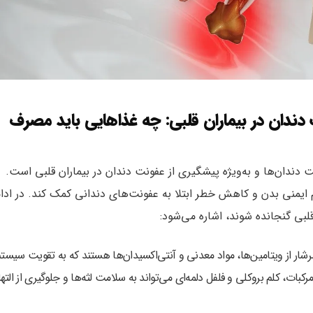
ندان در بیماران قلبی: چه غذاهایی باید مصرف
ندان‌ها و به‌ویژه پیشگیری از عفونت دندان در بیماران قلبی است.
ایمنی بدن و کاهش خطر ابتلا به عفونت‌های دندانی کمک کند. در ادا
قلبی گنجانده شوند، اشاره می‌شود:
رشار از ویتامین‌ها، مواد معدنی و آنتی‌اکسیدان‌ها هستند که به تقویت سیست
ند. به‌ویژه، ویتامین C موجود در مرکبات، کلم بروکلی و فلفل دلمه‌ای می‌تواند به سلامت لثه‌ها و جلوگیری از الت