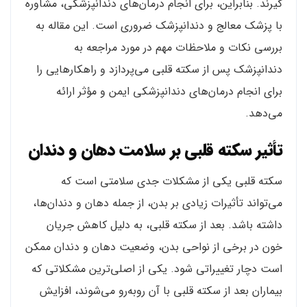
گیرند. بنابراین، برای انجام درمان‌های دندانپزشکی، مشاوره
با پزشک معالج و دندانپزشک ضروری است. این مقاله به
بررسی نکات و ملاحظات مهم در مورد مراجعه به
دندانپزشک پس از سکته قلبی می‌پردازد و راهکارهایی را
برای انجام درمان‌های دندانپزشکی ایمن و مؤثر ارائه
می‌دهد.
تأثیر سکته قلبی بر سلامت دهان و دندان
سکته قلبی یکی از مشکلات جدی سلامتی است که
می‌تواند تأثیرات زیادی بر بدن، از جمله دهان و دندان‌ها،
داشته باشد. بعد از سکته قلبی، به دلیل کاهش جریان
خون در برخی از نواحی بدن، وضعیت دهان و دندان ممکن
است دچار تغییراتی شود. یکی از اصلی‌ترین مشکلاتی که
بیماران بعد از سکته قلبی با آن روبه‌رو می‌شوند، افزایش