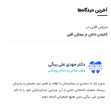
آخرین دیدگاه‌ها
مریض قلبی
در
کشیدن دندان در بیماران قلبی
بدون نیاز به بستری در بیمارستان یا توقف و تغییر دوز مصرفی و پذیرش
ریسک خطرات احتمالی ناشی از آن، جراحی دندانپزشکی خود را با دکتر
مهدی علی بیگی بدون هیچ اضطرابی انجام دهید.