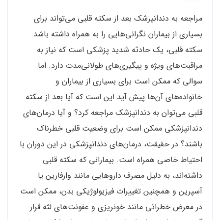
مراجعه به دندانپزشک بعد از سکته قلبی می‌تواند برای
بسیاری از بیماران نگرانی‌هایی را به همراه داشته باشد.
سکته قلبی، یک حادثه شدید پزشکی است که نیاز به
مراقبت‌های ویژه و پیگیری‌های طولانی‌مدت دارد. اما
سوالی که ممکن است برای بسیاری از بیماران و
خانواده‌های آن‌ها پیش آید این است که آیا بعد از سکته
قلبی می‌توان به دندانپزشک مراجعه کرد؟ و آیا درمان‌های
دندانپزشکی ممکن است برای وضعیت قلبی خطرناک
باشند؟ در حقیقت، درمان‌های دندانپزشکی در این دوران با
احتیاط خاصی همراه است. بیمارانی که سکته قلبی
داشته‌اند، به دلیل مصرف داروهایی مانند وارفارین یا
آسپرین و همچنین تغییرات فیزیولوژیکی بدن، ممکن است
در معرض خطراتی مانند خونریزی و عفونت‌های لثه قرار