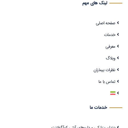
لینک های مهم
صفحه اصلی
خدمات
معرفی
وبلاگ
نظرات بیماران
تماس با ما
خدمات ما
دندان پزشکی و داروهای آنتی کوآگولانت