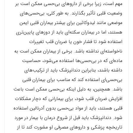
مهم است، زیرا برخی از داروهای بی‌حسی ممکن است بر
وضعیت قلبی تأثیر بگذارند. به طور کلی، بی‌حسی‌های
موضعی مانند لیدوکائین برای بیشتر بیماران قلبی ایمن
هستند، اما در بیماران سکته‌ای باید از دوزهای پایین‌تری
استفاده شود تا فشار خون یا ضربان قلب تغییرات
ناخواسته‌ای نداشته باشد. برخی از بیماران ممکن است به
ماده‌ای که در بی‌حسی‌ها استفاده می‌شود، حساسیت
داشته باشند، بنابراین دندانپزشک باید از ترکیب‌های
بی‌حسی‌ای استفاده کند که مناسب برای بیماران قلبی
باشد. همچنین، به دلیل اینکه بی‌حسی ممکن است باعث
افزایش ضربان قلب شود، برای بیمارانی که دچار مشکلات
قلبی هستند، باید از مواد بی‌حسی بدون آدرنالین استفاده
شود. دندانپزشک باید قبل از شروع درمان با بیمار در مورد
تاریخچه پزشکی و داروهای مصرفی او مشورت کند تا از