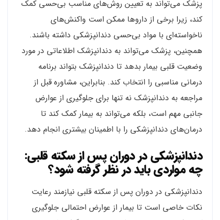
پزشک می‌تواند به تعیین روش‌های مناسب بی‌حسی کمک
کند، زیرا برخی از داروها ممکن است واکنش‌های
ناخواسته‌ای با مواد بی‌حسی دندانپزشکی داشته باشند.
همچنین، پزشک می‌تواند به دندانپزشک اطلاعاتی در مورد
وضعیت قلبی بیمار بدهد تا دندانپزشک بتواند برنامه
درمانی مناسبی را انتخاب کند. بنابراین، مشاوره قبل از
مراجعه به دندانپزشک نه تنها برای جلوگیری از عوارض
جانبی مهم است، بلکه می‌تواند به بیمار کمک کند تا
درمان‌های دندانپزشکی را با اطمینان بیشتری انجام دهد.
دندانپزشکی در دوران پس از سکته قلبی:
چه مواردی باید در نظر گرفته شود؟
دندانپزشکی در دوران پس از سکته قلبی نیازمند رعایت
نکات خاصی است تا بیمار از عوارض احتمالی جلوگیری