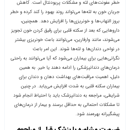
خطر عفونت‌های لثه و مشکلات پریودنتال است. کاهش
جریان خون به لثه‌ها می‌تواند روند بهبود را کند کرده و خطر
بروز التهاب‌ها و خونریزی‌ها را افزایش دهد. همچنین،
داروهایی که بعد از سکته قلبی برای رقیق کردن خون تجویز
می‌شوند، مانند وارفارین، می‌توانند باعث خونریزی بیشتر
در نواحی دندان‌ها و لثه‌ها شوند. این امر باعث
نگرانی‌هایی برای بیماران می‌شود که آیا می‌توانند به راحتی
درمان‌های دندانپزشکی را ادامه دهند یا خیر. به همین
دلیل، اهمیت مراقبت‌های بهداشت دهان و دندان برای
بیماران سکته قلبی به شدت افزایش می‌یابد. در چنین
شرایطی، مراجعه به دندانپزشک باید با احتیاط انجام شود
تا مشکلات احتمالی به حداقل برسند و بیمار از درمان‌های
پیشگیرانه بهره‌مند شود.
ضرورت مشاوره با پزشک قبل از مراجعه