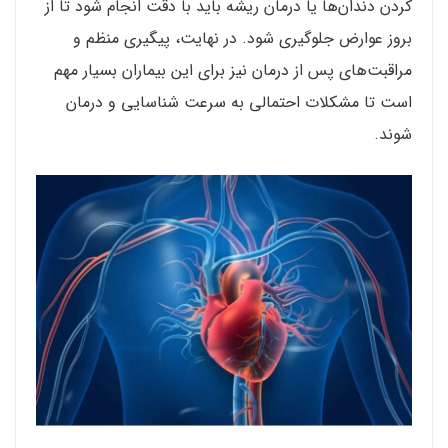
کردن دندان‌ها یا درمان ریشه باید با دقت انجام شود تا از
بروز عوارض جلوگیری شود. در نهایت، پیگیری منظم و
مراقبت‌های پس از درمان نیز برای این بیماران بسیار مهم
است تا مشکلات احتمالی به سرعت شناسایی و درمان
شوند.