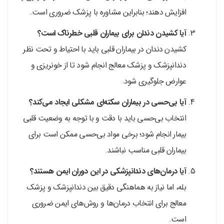
افزایش دهند؛ بنابراین مشاوره با پزشک ضروری است.
آیا کشیدن دندان برای بیماران قلبی خطرناک است؟
کشیدن دندان در بیماران قلبی باید با احتیاط و تحت نظر
دندانپزشک و پزشک معالج انجام شود تا از خونریزی و
عوارض جلوگیری شود.
آیا بی‌حسی در بیماران سکته‌ای مشکلی ایجاد می‌کند؟
انتخاب بی‌حسی باید با دقت و با توجه به وضعیت قلبی
بیمار انجام شود؛ برخی مواد بی‌حسی ممکن است برای
بیماران قلبی مناسب نباشند.
آیا درمان‌های دندانپزشکی در این دوران ایمن هستند؟
بله، اما نیاز به هماهنگی دقیق بین دندانپزشک و پزشک
معالج برای انتخاب درمان‌ها و روش‌های ایمن ضروری
است.