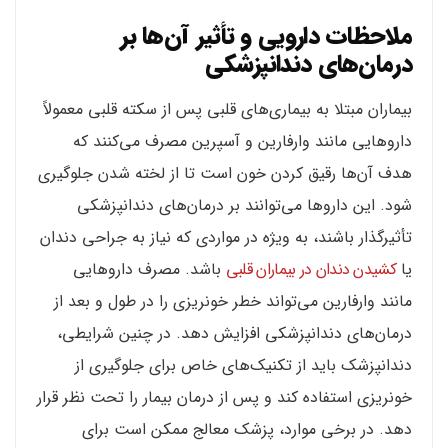
ملاحظات دارویی و تأثیر آن‌ها بر
درمان‌های دندانپزشکی
بیماران مبتلا به بیماری‌های قلبی پس از سکته قلبی معمولاً
داروهایی مانند وارفارین و آسپرین مصرف می‌کنند که
هدف آن‌ها رقیق کردن خون است تا از لخته شدن جلوگیری
شود. این داروها می‌توانند بر درمان‌های دندانپزشکی
تأثیرگذار باشند، به ویژه در مواردی که نیاز به جراحی دندان
یا
کشیدن دندان در بیماران قلبی
باشد. مصرف داروهایی
مانند وارفارین می‌تواند خطر خونریزی را در طول و بعد از
درمان‌های دندانپزشکی افزایش دهد. در چنین شرایطی،
دندانپزشک باید از تکنیک‌های خاص برای جلوگیری از
خونریزی استفاده کند و پس از درمان بیمار را تحت نظر قرار
دهد. در برخی موارد، پزشک معالج ممکن است برای