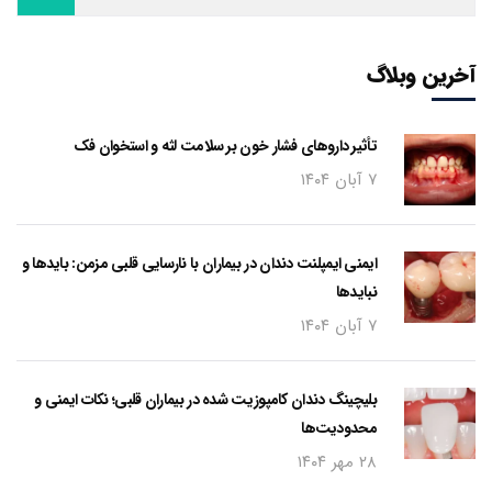
آخرین وبلاگ
تأثیر داروهای فشار خون بر سلامت لثه و استخوان فک
۷ آبان ۱۴۰۴
ایمنی ایمپلنت دندان در بیماران با نارسایی قلبی مزمن: بایدها و
نبایدها
۷ آبان ۱۴۰۴
بلیچینگ دندان کامپوزیت شده در بیماران قلبی؛ نکات ایمنی و
محدودیت‌ها
۲۸ مهر ۱۴۰۴