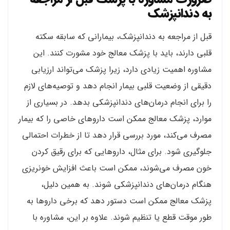
به دندانپزشک
قبل از مراجعه به دندانپزشک، بیمارانی که سابقه سکته
قلبی دارند، باید با پزشک معالج خود مشورت کنند. این
مشاوره اهمیت زیادی دارد، زیرا پزشک می‌تواند ارزیابی
دقیقی از وضعیت قلبی بیمار انجام دهد و توصیه‌های لازم
را برای انجام درمان‌های دندانپزشکی بدهد. در بسیاری از
موارد، پزشک معالج ممکن است داروهای خاصی را که بیمار
مصرف می‌کند، مورد بررسی قرار دهد تا از خطرات احتمالی
جلوگیری شود. برای مثال، داروهایی که برای رقیق کردن
خون مصرف می‌شوند، ممکن است باعث افزایش خونریزی
هنگام درمان‌های دندانپزشکی شوند. به همین دلیل،
پزشک معالج ممکن است دستور دهد که برخی داروها به
طور موقت قطع یا تنظیم شوند. علاوه بر این، مشاوره با