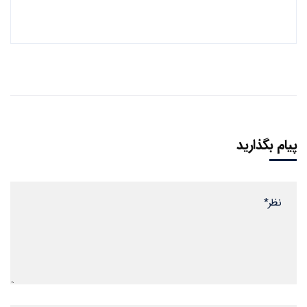
پیام بگذارید