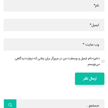
ذخیره نام، ایمیل و وبسایت من در مرورگر برای زمانی که دوباره دیدگاهی
می‌نویسم.