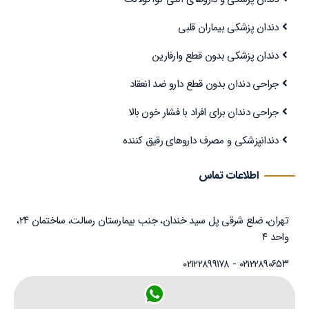
دندان پزشکی بیماران قلبی
دندان پزشکی بدون قطع وارفارین
جراحی دندان بدون قطع دارو ضد انعقاد
جراحی دندان برای افراد با فشار خون بالا
دندانپزشکی و مصرف داروهای رقیق کننده
اطلاعات تماس
تهران، ضلع شرقی پل سید خندان، جنب بیمارستان رسالت، ساختمان ۲۴،
واحد ۴
۰۲۱۲۲۸۹۰۶۵۳ - ۰۲۱۲۲۸۹۹۱۷۸