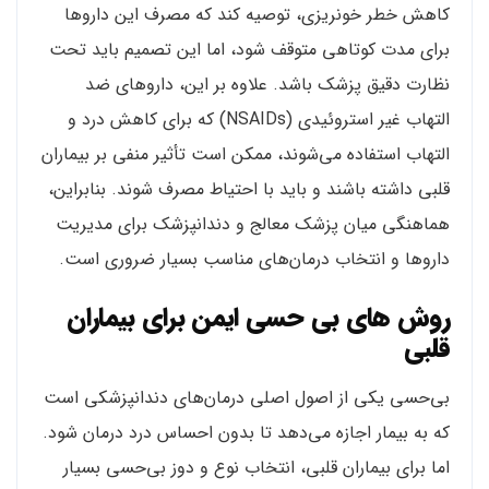
کاهش خطر خونریزی، توصیه کند که مصرف این داروها
برای مدت کوتاهی متوقف شود، اما این تصمیم باید تحت
نظارت دقیق پزشک باشد. علاوه بر این، داروهای ضد
التهاب غیر استروئیدی (NSAIDs) که برای کاهش درد و
التهاب استفاده می‌شوند، ممکن است تأثیر منفی بر بیماران
قلبی داشته باشند و باید با احتیاط مصرف شوند. بنابراین،
هماهنگی میان پزشک معالج و دندانپزشک برای مدیریت
داروها و انتخاب درمان‌های مناسب بسیار ضروری است.
روش‌ های بی‌ حسی ایمن برای بیماران
قلبی
بی‌حسی یکی از اصول اصلی درمان‌های دندانپزشکی است
که به بیمار اجازه می‌دهد تا بدون احساس درد درمان شود.
اما برای بیماران قلبی، انتخاب نوع و دوز بی‌حسی بسیار