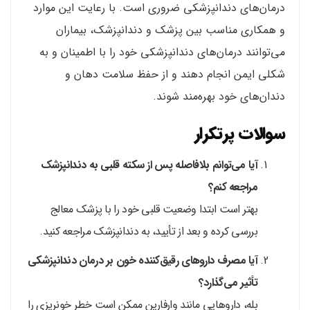
درمان‌های دندانپزشکی ضروری است. با رعایت این موارد
و همکاری مناسب بین پزشک و دندانپزشک، بیماران
می‌توانند درمان‌های دندانپزشکی خود را با اطمینان و به
شکلی ایمن انجام دهند و از حفظ سلامت دهان و
دندان‌های خود بهره‌مند شوند.
سوالات پرتکرار
آیا می‌توانم بلافاصله پس از سکته قلبی به دندانپزشک
مراجعه کنم؟
بهتر است ابتدا وضعیت قلبی خود را با پزشک معالج
بررسی کرده و بعد از تأیید، به دندانپزشک مراجعه کنید.
آیا مصرف داروهای رقیق‌کننده خون بر درمان دندانپزشکی
تأثیر می‌گذارد؟
بله، داروهایی مانند وارفارین ممکن است خطر خونریزی را