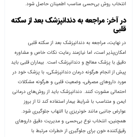
انتخاب روش بی‌حسی مناسب اطمینان حاصل شود.
در آخر: مراجعه به دندانپزشک بعد از سکته
قلبی
در نهایت، مراجعه به دندانپزشک بعد از سکته قلبی
امکان‌پذیر است، اما نیازمند رعایت نکات خاص و مشاوره
دقیق با پزشک معالج و دندانپزشک است. بیماران قلبی باید
پیش از انجام هرگونه درمان دندانپزشکی، با پزشک خود در
مورد داروهای مصرفی، وضعیت قلبی و هرگونه مشکلات
احتمالی مشورت کنند. دندانپزشک باید از روش‌های درمانی
ایمن و متناسب با شرایط بیمار استفاده کند تا از بروز
عوارض جانبی مانند خونریزی یا التهاب جلوگیری شود.
همچنین، انتخاب نوع بی‌حسی و مدیریت دقیق داروهای
رقیق‌کننده خون برای جلوگیری از خطرات مرتبط با