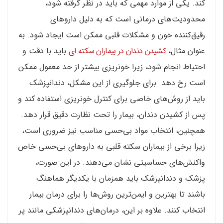
کند. یکی از موارد مهمی که باید در نظر گرفته شود،
محدودیت‌های درمانی است که به دلیل داروهای
رقیق‌کننده خون و مشکلات قلبی ممکن است ایجاد شود. به
عنوان مثال،
کشیدن دندان در بیماران سکته ای
باید با دقت و
احتیاط انجام شود، زیرا خونریزی بیشتر از حد معمول ممکن
است رخ دهد. برای جلوگیری از این مشکل، دندانپزشک
باید از روش‌های خاصی برای کنترل خونریزی استفاده کند و
پس از کشیدن دندان، بیمار را تحت نظارت دقیق قرار دهد.
همچنین، انتخاب مواد بی‌حسی مناسب نیز ضروری است،
زیرا برخی از بیماران سکته قلبی به داروهای بی‌حسی خاص
واکنش‌های حساسیتی نشان می‌دهند. در این صورت،
پزشک و دندانپزشک باید همزمان با یکدیگر هماهنگ
باشند تا بهترین و ایمن‌ترین روش‌ها را برای درمان بیمار
انتخاب کنند. علاوه بر این، درمان‌های دندانپزشکی مانند پر