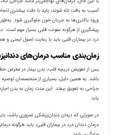
با این حال، درمان‌های تهاجمی‌تر مانند جراحی لث
آسیب به بافت لثه شوند، باید با دقت بیشتری انجام 
ورود باکتری‌ها به جریان خون جلوگیری شود. به‌طور 
پیشگیری از هرگونه عفونت قلبی بسیار مهم است. در 
درد در بیماران قلبی باید با رعایت اصول ایمنی و ه
زمان‌بندی مناسب درمان‌های دندان
پس از تعویض دریچه قلب، بدن بیمار در معرض خطر 
جراحی به تعویق بیفتد. این مدت زمان به بدن اجازه
یابد.
در صورتی که درمان دندان‌پزشکی ضروری باشد، باید
درمان دندان درد در بیماران قلبی، باید هرگونه درم
جلوگیری شود.