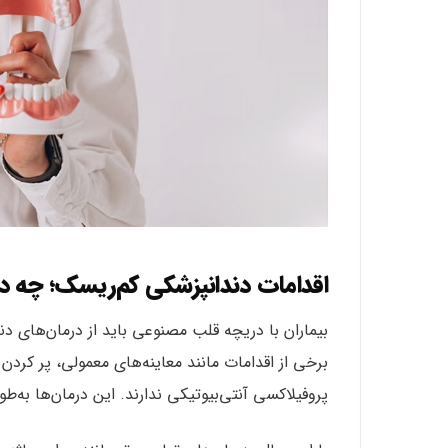
اقدامات دندانپزشکی کم‌ریسک؛ چه د
بیماران با دریچه قلب مصنوعی باید از درمان‌های د
برخی از اقدامات مانند معاینه‌های معمولی، پر کردن
پروفیلاکسی آنتی‌بیوتیکی ندارند. این درمان‌ها به‌