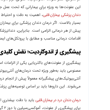
این عفونت‌ها به ویژه برای بیمارانی که تحت عمل ج
دندان پزشکی بیماران قلبی
، اهمیت به دقت و احتیاط د
بسیار بالاست. اگر درمان دندان‌ پزشکی برای بیماران
پیش از هر درمانی الزامی است. بنابراین، دندانپزشک
اقدامات درمانی مناسب و مطابق با پروتکل‌های ایمن
پیشگیری از اندوکاردیت؛ نقش کلیدی 
پیشگیری از عفونت‌های باکتریایی یکی از الزامات ا
مصنوعی باید به‌طور ویژه تحت درمان‌های آنتی‌بیوتی
آنتی‌بیوتیک‌های پیشگیرانه معمولاً پیش از انجام د
می‌شوند. این داروها باید بر اساس توصیه‌های پزش
درمان دندان درد در بیماران قلبی
باید با دقت بیشتری ان
برای 