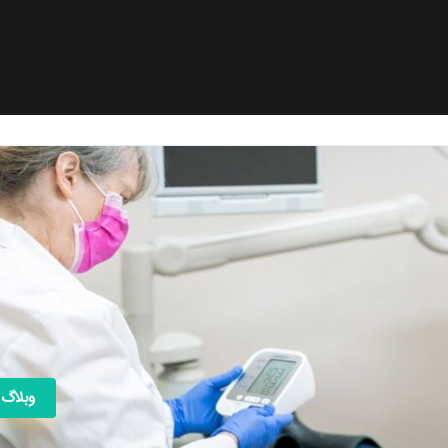
وبلاگ