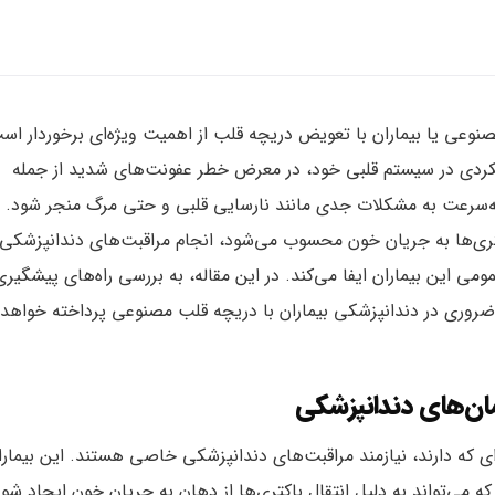
صنوعی یا بیماران با تعویض دریچه قلب از اهمیت ویژه‌ای برخوردار اس
ملکردی در سیستم قلبی خود، در معرض خطر عفونت‌های شدید از جمله
د به‌سرعت به مشکلات جدی مانند نارسایی قلبی و حتی مرگ منجر شود. ا
کتری‌ها به جریان خون محسوب می‌شود، انجام مراقبت‌های دندانپزشکی 
ین بیماران ایفا می‌کند. در این مقاله، به بررسی راه‌های پیشگیری 
ضروری در دندانپزشکی بیماران با دریچه قلب مصنوعی پرداخته خواهد
ن‌های دندانپزشکی
ای که دارند، نیازمند مراقبت‌های دندانپزشکی خاصی هستند. این بیمارا
 می‌تواند به دلیل انتقال باکتری‌ها از دهان به جریان خون ایجاد شود