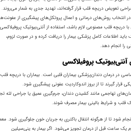
راحی تعویض دریچه قلب قرار گرفته‌اند، تهدید جدی به شمار می‌روند. د
ر انتخاب روش‌های درمانی و اعمال پروتکل‌های پیشگیری از عفونت‌ها
 با دریچه قلب مصنوعی لازم باشد، استفاده از آنتی‌بیوتیک پروفیلاکسی
 باید اطلاعات کامل پزشکی بیمار را دریافت کرده و در صورت لزوم،
ی را انجام دهد.
آنتی‌بیوتیک پروفیلاکسی
ساسی در درمان دندان‌پزشکی بیماران قلبی است. بیماران با دریچه قلب
کی قرار گیرند تا از بروز اندوکاردیت عفونی پیشگیری شود.
رمان‌های تهاجمی مانند کشیدن دندان، جرم‌گیری عمیق یا جراحی لثه تج
ک قلب و شرایط بالینی بیمار مصرف شوند.
جام شود تا از هرگونه انتقال باکتری به جریان خون جلوگیری شود. معمول
پیشگیری از عفونت، آموکسی‌سیلین با دوز ۲ گرم یک ساعت قبل از درمان تجویز می‌شود. اگر بیمار به پنی‌سیلین