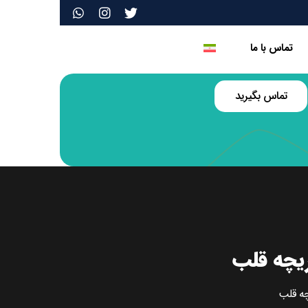
تماس با ما
تماس بگیرید
ریچه قلب
چه قلب