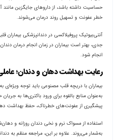
حساسیت داشته باشد، از داروهای جایگزین مانند آز
خطر عفونت و تسهیل روند درمان می‌شوند.
آنتی‌بیوتیک پروفیلاکسی در دندانپزشکی بیماران قل
جدی، بهتر است بیماران در زمان انجام درمان دند
انجام شود.
رعایت بهداشت دهان و دندان؛ عاملی
بیماران با دریچه قلب مصنوعی باید توجه ویژه‌ای ب
به‌عنوان منابع بالقوه برای ورود باکتری‌ها به جریان
پیشگیری از عفونت‌های خطرناک، حفظ بهداشت دهان 
استفاده از مسواک نرم و نخی دندان روزانه و دهان
به‌شمار می‌روند. علاوه بر این، مراجعه منظم به دن