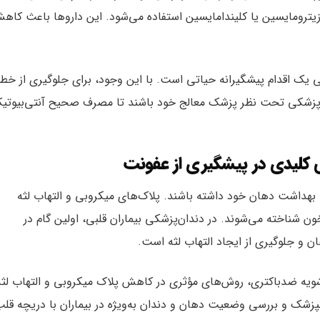
یترومایسین یا کلیندامایسین استفاده می‌شود. این داروها باعث کاه
بی یک اقدام پیشگیرانه حیاتی است. با این وجود، برای جلوگیری از خط
ان‌پزشکی تحت نظر پزشک معالج خود باشند تا مصرف صحیح آنتی‌بیوتیک
 کلیدی در پیشگیری از عفونت
ه بهداشت دهان خود داشته باشند. پلاک‌های میکروبی و التهاب لثه
 خون شناخته می‌شوند. در دندان‌پزشکی بیماران قلبی، اولین گام در
و جلوگیری از ایجاد التهاب لثه است.
‌شویه ضدباکتری، روش‌های مؤثری در کاهش پلاک میکروبی و التهاب لثه
دانپزشک و بررسی وضعیت دهان و دندان به‌ویژه در بیماران با دریچه قل