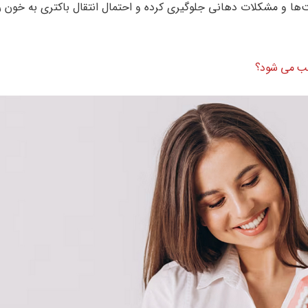
‌ها و مشکلات دهانی جلوگیری کرده و احتمال انتقال باکتری به خون را
لب می شود؟