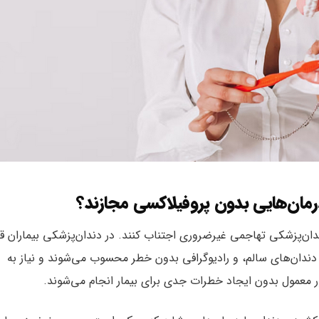
رمان‌هایی بدون پروفیلاکسی مجازند؟
ندان‌پزشکی تهاجمی غیرضروری اجتناب کنند. در دندان‌پزشکی بیماران ق
 دندان‌های سالم، و رادیوگرافی بدون خطر محسوب می‌شوند و نیاز به
طور معمول بدون ایجاد خطرات جدی برای بیمار انجام می‌شوند.