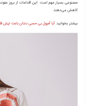
مصنوعی بسیار مهم است. این اقدامات از بروز عفونت
کاهش می‌دهند.
بیشتر بخوانید:
آیا آمپول بی حسی دندان باعث تپش ق